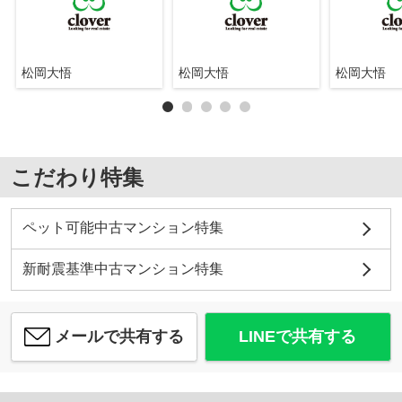
松岡大悟
松岡大悟
松岡大悟
こだわり特集
ペット可能中古マンション特集
新耐震基準中古マンション特集
メールで共有する
LINEで共有する