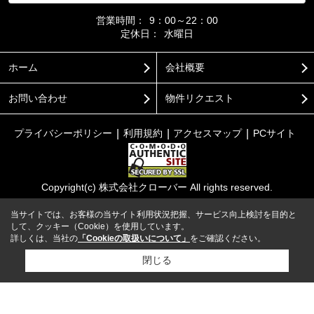
営業時間：
9：00～22：00
定休日：
水曜日
ホーム
会社概要
お問い合わせ
物件リクエスト
プライバシーポリシー
利用規約
アクセスマップ
PCサイト
Copyright(c) 株式会社クローバー All rights reserved.
当サイトでは、お客様の当サイト利用状況把握、サービス向上検討を目的と
して、クッキー（Cookie）を使用しています。
詳しくは、当社の
「Cookieの取扱いについて」
をご確認ください。
閉じる