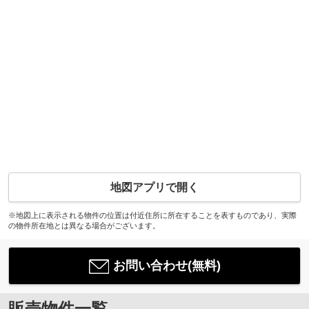
地図アプリで開く
※地図上に表示される物件の位置は付近住所に所在することを表すものであり、実際
の物件所在地とは異なる場合がございます。
お問い合わせ(無料)
販売物件一覧