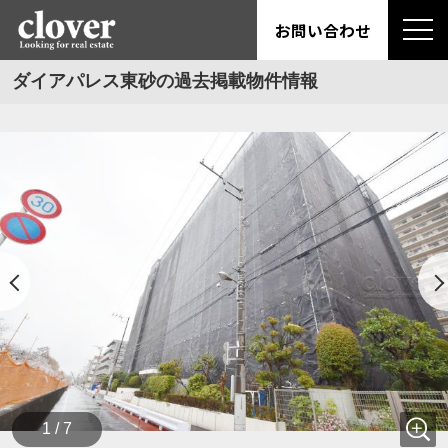
お問い合わせ
ダイアパレス東砂の過去掲載物件情報
1 / 7