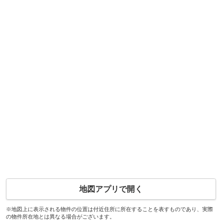
地図アプリで開く
※地図上に表示される物件の位置は付近住所に所在することを表すものであり、実際
の物件所在地とは異なる場合がございます。