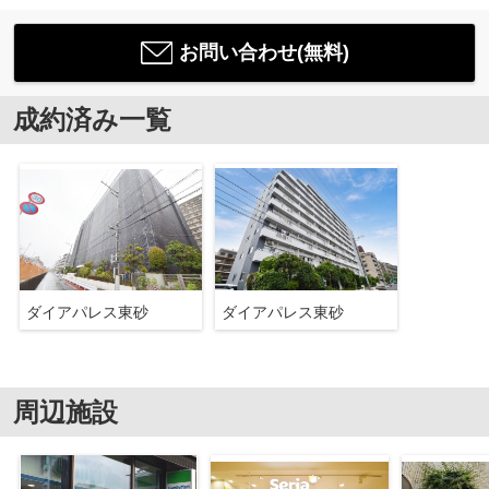
お問い合わせ(無料)
成約済み一覧
ダイアパレス東砂
ダイアパレス東砂
周辺施設