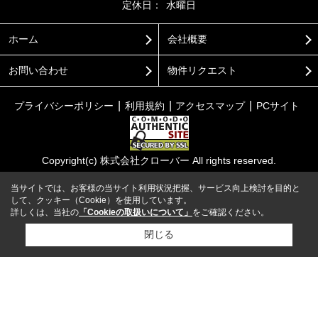
定休日：
水曜日
ホーム
会社概要
お問い合わせ
物件リクエスト
プライバシーポリシー
利用規約
アクセスマップ
PCサイト
Copyright(c) 株式会社クローバー All rights reserved.
当サイトでは、お客様の当サイト利用状況把握、サービス向上検討を目的と
して、クッキー（Cookie）を使用しています。
詳しくは、当社の
「Cookieの取扱いについて」
をご確認ください。
閉じる