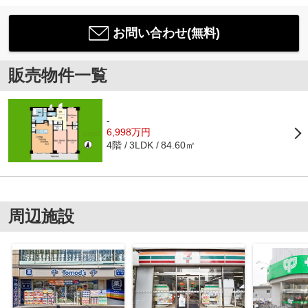
お問い合わせ(無料)
販売物件一覧
-
6,998万円
4階
84.60㎡
3LDK
周辺施設