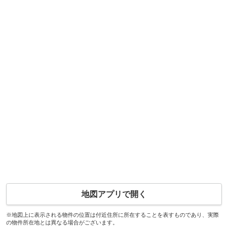
地図アプリで開く
※地図上に表示される物件の位置は付近住所に所在することを表すものであり、実際
の物件所在地とは異なる場合がございます。