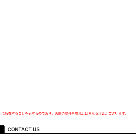
所に所在することを表すものであり、実際の物件所在地とは異なる場合がございます。
CONTACT US