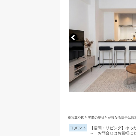
※写真や図と実際の現状とが異なる場合は現
コメント
【居間・リビング】ゆっ
～ お問合せはお気軽に