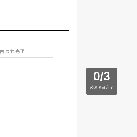
0
/
3
必須項目完了