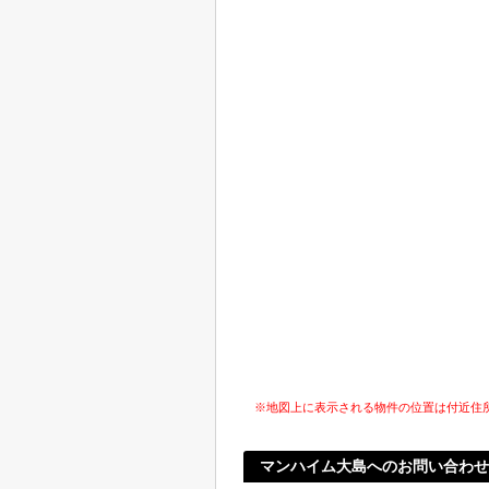
※地図上に表示される物件の位置は付近住
マンハイム大島へのお問い合わせ