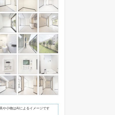
具や小物はAIによるイメージです