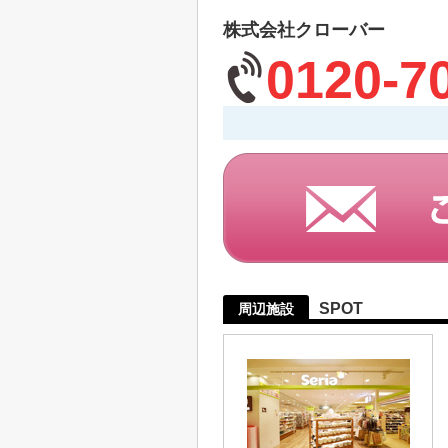
株式会社クローバー
0120-7
SPOT
周辺施設