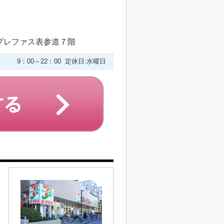
プレファス表参道７階
9：00～22：00 定休日:水曜日