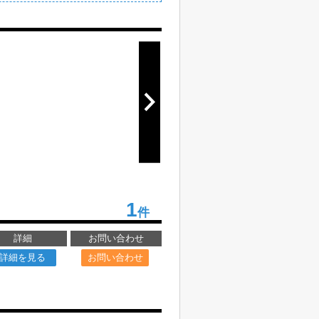
1
件
詳細
お問い合わせ
詳細を見る
お問い合わせ