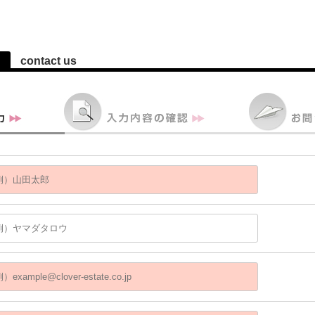
contact us