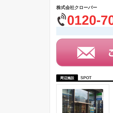
株式会社クローバー
0120-7
SPOT
周辺施設