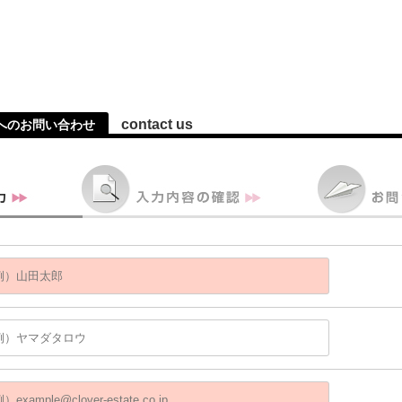
contact us
へのお問い合わせ