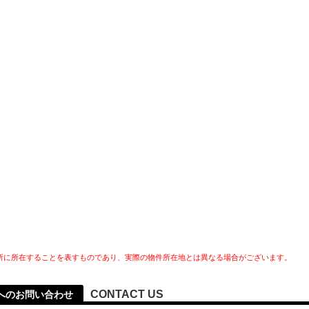
所に所在することを表すものであり、実際の物件所在地とは異なる場合がございます。
CONTACT US
へのお問い合わせ