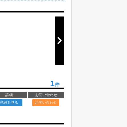
1
件
詳細
お問い合わせ
詳細を見る
お問い合わせ