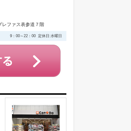
プレファス表参道７階
9：00～22：00 定休日:水曜日