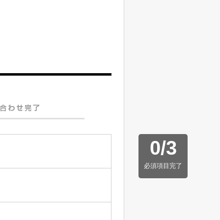
0
/
3
必須項目完了