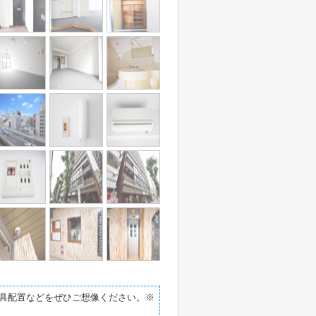
具配置などをぜひご想像ください。※