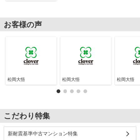
お客様の声
松岡大悟
松岡大悟
松岡大悟
こだわり特集
新耐震基準中古マンション特集