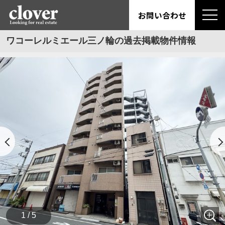
お問い合わせ
ワコーレルミエール三ノ輪の過去掲載物件情報
1 / 5