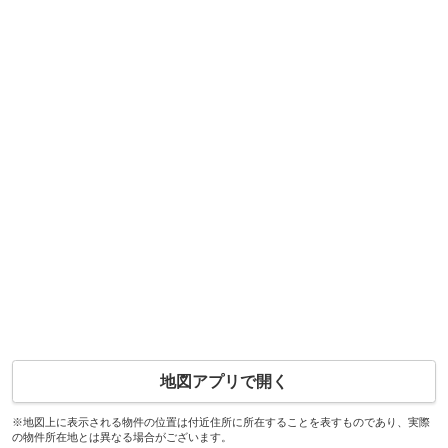
地図アプリで開く
※地図上に表示される物件の位置は付近住所に所在することを表すものであり、実際
の物件所在地とは異なる場合がございます。