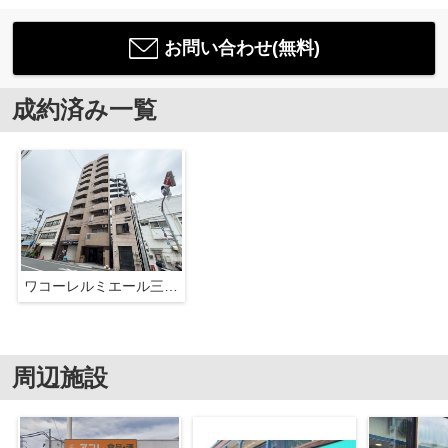
お問い合わせ(無料)
成約済み一覧
ワコーレルミエール三ノ輪
周辺施設