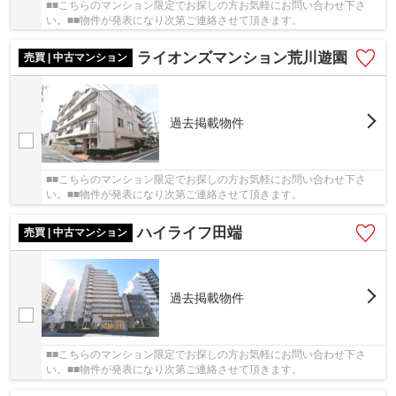
■■こちらのマンション限定でお探しの方お気軽にお問い合わせ下さ
い。■■物件が発表になり次第ご連絡させて頂きます。
ライオンズマンション荒川遊園
売買 | 中古マンション
過去掲載物件
■■こちらのマンション限定でお探しの方お気軽にお問い合わせ下さ
い。■■物件が発表になり次第ご連絡させて頂きます。
ハイライフ田端
売買 | 中古マンション
過去掲載物件
■■こちらのマンション限定でお探しの方お気軽にお問い合わせ下さ
い。■■物件が発表になり次第ご連絡させて頂きます。