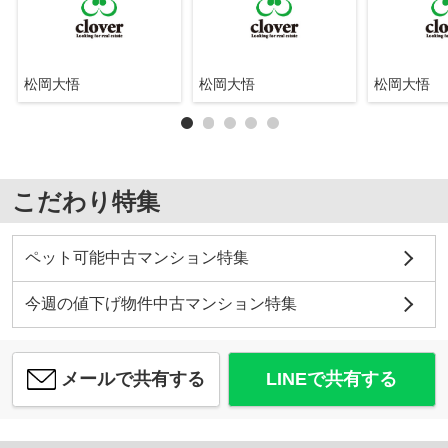
松岡大悟
松岡大悟
松岡大悟
こだわり特集
ペット可能中古マンション特集
今週の値下げ物件中古マンション特集
メールで共有する
LINEで共有する