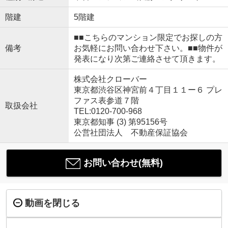
階建
5階建
■■こちらのマンション限定でお探しの方
備考
お気軽にお問い合わせ下さい。■■物件が
発表になり次第ご連絡させて頂きます。
株式会社クローバー
東京都渋谷区神宮前４丁目１１ー６ プレ
ファス表参道７階
取扱会社
TEL:0120-700-968
東京都知事 (3) 第95156号
公営社団法人 不動産保証協会
お問い合わせ(無料)
動画を閉じる