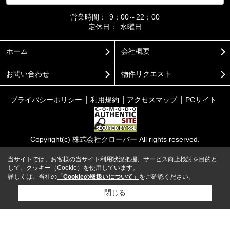
営業時間：
9：00～22：00
定休日：
水曜日
ホーム
会社概要
お問い合わせ
物件リクエスト
プライバシーポリシー
利用規約
アクセスマップ
PCサイト
Copyright(c) 株式会社クローバー All rights reserved.
当サイトでは、お客様の当サイト利用状況把握、サービス向上検討を目的と
して、クッキー（Cookie）を使用しています。
詳しくは、当社の
「Cookieの取扱いについて」
をご確認ください。
閉じる