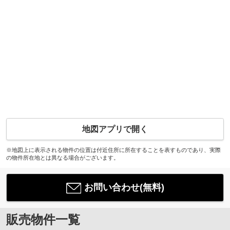
地図アプリで開く
※地図上に表示される物件の位置は付近住所に所在することを表すものであり、実際
の物件所在地とは異なる場合がございます。
お問い合わせ(無料)
販売物件一覧