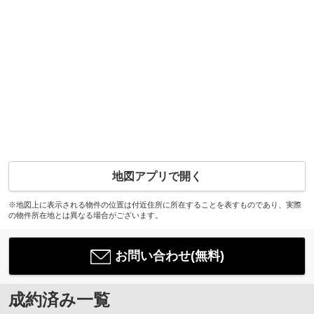
地図アプリで開く
※地図上に表示される物件の位置は付近住所に所在することを表すものであり、実際
の物件所在地とは異なる場合がございます。
お問い合わせ(無料)
成約済み一覧