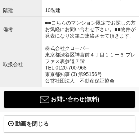
階建
10階建
■■こちらのマンション限定でお探しの方
備考
お気軽にお問い合わせ下さい。■■物件が
発表になり次第ご連絡させて頂きます。
株式会社クローバー
東京都渋谷区神宮前４丁目１１ー６ プレ
ファス表参道７階
取扱会社
TEL:0120-700-968
東京都知事 (3) 第95156号
公営社団法人 不動産保証協会
お問い合わせ(無料)
動画を閉じる