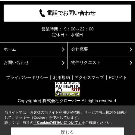
電話でお問い合わせ
営業時間：
9：00～22：00
定休日：
水曜日
ホーム
会社概要
お問い合わせ
物件リクエスト
プライバシーポリシー
利用規約
アクセスマップ
PCサイト
Copyright(c) 株式会社クローバー All rights reserved.
当サイトでは、お客様の当サイト利用状況把握、サービス向上検討を目的と
して、クッキー（Cookie）を使用しています。
詳しくは、当社の
「Cookieの取扱いについて」
をご確認ください。
閉じる