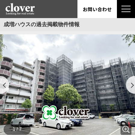
お問い合わせ
成増ハウスの過去掲載物件情報
1 / 7