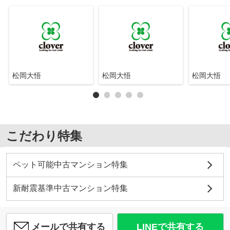
松岡大悟
松岡大悟
松岡大悟
こだわり特集
ペット可能中古マンション特集
新耐震基準中古マンション特集
メールで共有する
LINEで共有する