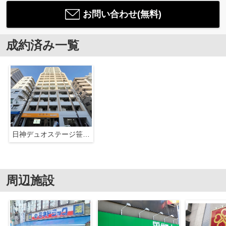
お問い合わせ(無料)
成約済み一覧
日神デュオステージ笹塚西館
周辺施設