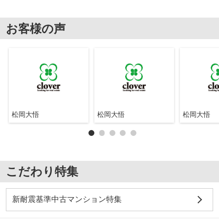
お客様の声
松岡大悟
松岡大悟
松岡大悟
こだわり特集
新耐震基準中古マンション特集