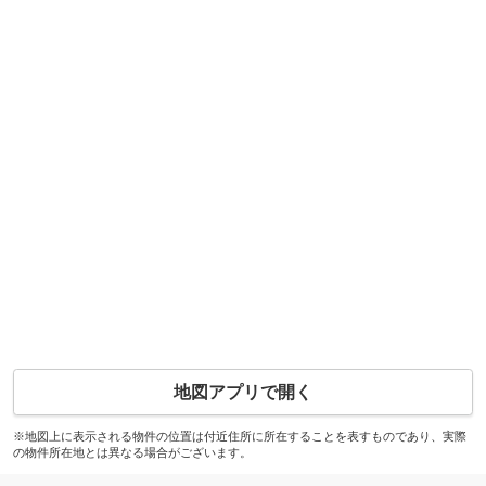
地図アプリで開く
※地図上に表示される物件の位置は付近住所に所在することを表すものであり、実際
の物件所在地とは異なる場合がございます。