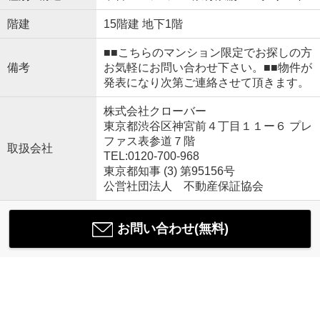
階建
15階建 地下1階
■■こちらのマンション限定でお探しの方
備考
お気軽にお問い合わせ下さい。■■物件が
発表になり次第ご連絡させて頂きます。
株式会社クローバー
東京都渋谷区神宮前４丁目１１ー６ プレ
ファス表参道７階
取扱会社
TEL:0120-700-968
東京都知事 (3) 第95156号
公営社団法人 不動産保証協会
お問い合わせ(無料)