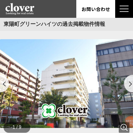
お問い合わせ
東陽町グリーンハイツの過去掲載物件情報
1 / 9