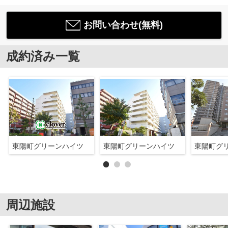
お問い合わせ(無料)
成約済み一覧
東陽町グリーンハイツ
東陽町グリーンハイツ
東陽町グ
周辺施設