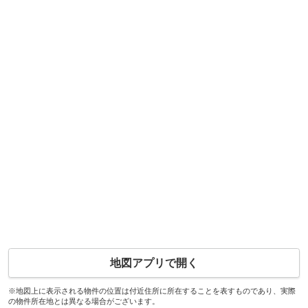
地図アプリで開く
※地図上に表示される物件の位置は付近住所に所在することを表すものであり、実際
の物件所在地とは異なる場合がございます。