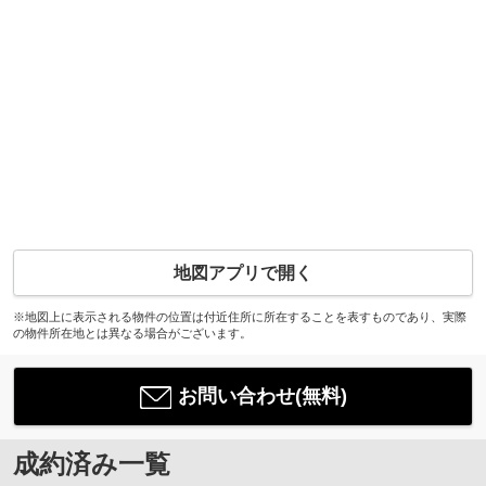
地図アプリで開く
※地図上に表示される物件の位置は付近住所に所在することを表すものであり、実際
の物件所在地とは異なる場合がございます。
お問い合わせ(無料)
成約済み一覧