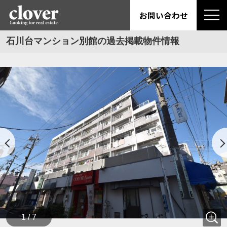
お問い合わせ
石川台マンション別館の過去掲載物件情報
1 / 7