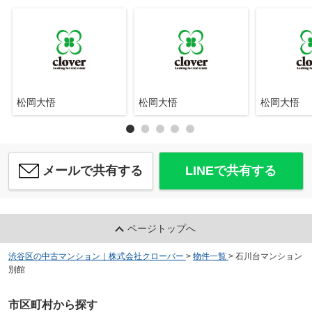
松岡大悟
松岡大悟
松岡大悟
メールで共有する
LINEで共有する
ページトップへ
渋谷区の中古マンション｜株式会社クローバー
>
物件一覧
>
石川台マンション
別館
市区町村から探す