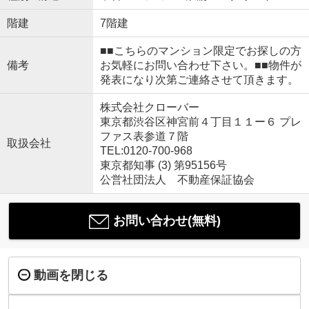
階建
7階建
■■こちらのマンション限定でお探しの方
備考
お気軽にお問い合わせ下さい。■■物件が
発表になり次第ご連絡させて頂きます。
株式会社クローバー
東京都渋谷区神宮前４丁目１１ー６ プレ
ファス表参道７階
取扱会社
TEL:0120-700-968
東京都知事 (3) 第95156号
公営社団法人 不動産保証協会
お問い合わせ(無料)
動画を閉じる