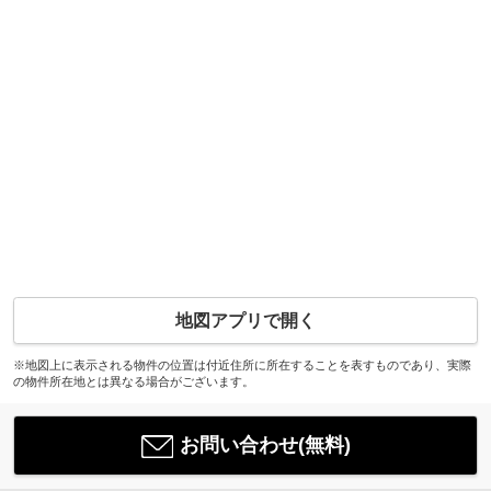
地図アプリで開く
※地図上に表示される物件の位置は付近住所に所在することを表すものであり、実際
の物件所在地とは異なる場合がございます。
お問い合わせ(無料)