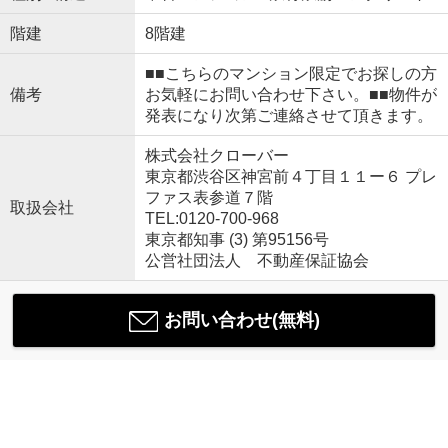
階建
8階建
■■こちらのマンション限定でお探しの方
備考
お気軽にお問い合わせ下さい。■■物件が
発表になり次第ご連絡させて頂きます。
株式会社クローバー
東京都渋谷区神宮前４丁目１１ー６ プレ
ファス表参道７階
取扱会社
TEL:0120-700-968
東京都知事 (3) 第95156号
公営社団法人 不動産保証協会
お問い合わせ(無料)