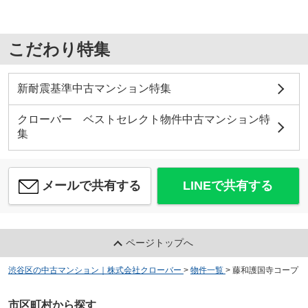
こだわり特集
新耐震基準中古マンション特集
クローバー ベストセレクト物件中古マンション特
集
メールで共有する
LINEで共有する
ページトップへ
渋谷区の中古マンション｜株式会社クローバー
>
物件一覧
>
藤和護国寺コープ
市区町村から探す