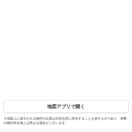
地図アプリで開く
※地図上に表示される物件の位置は付近住所に所在することを表すものであり、実際
の物件所在地とは異なる場合がございます。