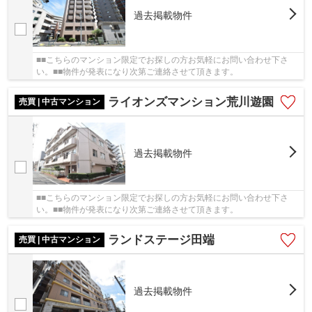
過去掲載物件
■■こちらのマンション限定でお探しの方お気軽にお問い合わせ下さ
い。■■物件が発表になり次第ご連絡させて頂きます。
ライオンズマンション荒川遊園
売買 | 中古マンション
過去掲載物件
■■こちらのマンション限定でお探しの方お気軽にお問い合わせ下さ
い。■■物件が発表になり次第ご連絡させて頂きます。
ランドステージ田端
売買 | 中古マンション
過去掲載物件