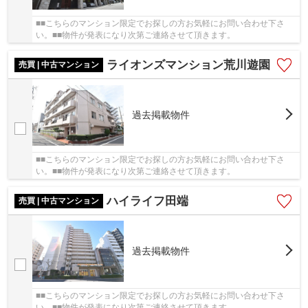
■■こちらのマンション限定でお探しの方お気軽にお問い合わせ下さ
い。■■物件が発表になり次第ご連絡させて頂きます。
ライオンズマンション荒川遊園
売買 | 中古マンション
過去掲載物件
■■こちらのマンション限定でお探しの方お気軽にお問い合わせ下さ
い。■■物件が発表になり次第ご連絡させて頂きます。
ハイライフ田端
売買 | 中古マンション
過去掲載物件
■■こちらのマンション限定でお探しの方お気軽にお問い合わせ下さ
い。■■物件が発表になり次第ご連絡させて頂きます。