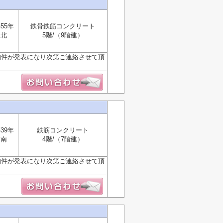
55年
鉄骨鉄筋コンクリート
北
5階/（9階建）
物件が発表になり次第ご連絡させて頂
39年
鉄筋コンクリート
南
4階/（7階建）
物件が発表になり次第ご連絡させて頂