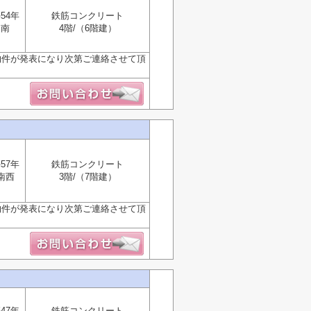
54年
鉄筋コンクリート
南
4階/（6階建）
物件が発表になり次第ご連絡させて頂
57年
鉄筋コンクリート
南西
3階/（7階建）
物件が発表になり次第ご連絡させて頂
47年
鉄筋コンクリート