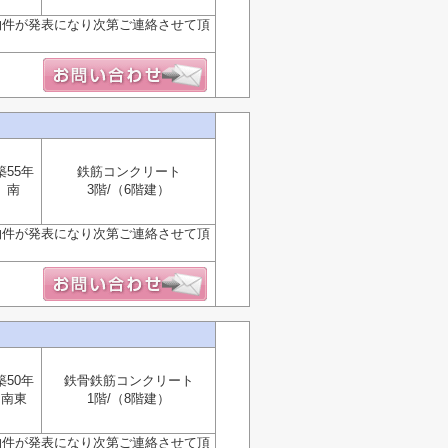
物件が発表になり次第ご連絡させて頂
築55年
鉄筋コンクリート
南
3階/（6階建）
物件が発表になり次第ご連絡させて頂
築50年
鉄骨鉄筋コンクリート
南東
1階/（8階建）
物件が発表になり次第ご連絡させて頂