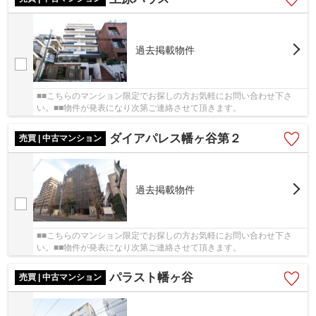
過去掲載物件
■■こちらのマンション限定でお探しの方お気軽にお問い合わせ下さ
い。■■物件が発表になり次第ご連絡させて頂きます。
ダイアパレス幡ヶ谷第２
売買 | 中古マンション
過去掲載物件
■■こちらのマンション限定でお探しの方お気軽にお問い合わせ下さ
い。■■物件が発表になり次第ご連絡させて頂きます。
パラスト幡ヶ谷
売買 | 中古マンション