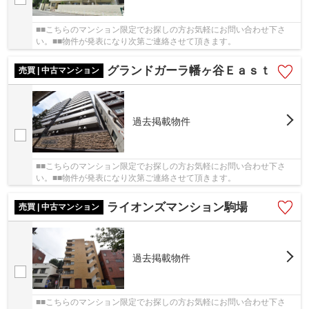
■■こちらのマンション限定でお探しの方お気軽にお問い合わせ下さ
い。■■物件が発表になり次第ご連絡させて頂きます。
グランドガーラ幡ヶ谷Ｅａｓｔ
売買 | 中古マンション
過去掲載物件
■■こちらのマンション限定でお探しの方お気軽にお問い合わせ下さ
い。■■物件が発表になり次第ご連絡させて頂きます。
ライオンズマンション駒場
売買 | 中古マンション
過去掲載物件
■■こちらのマンション限定でお探しの方お気軽にお問い合わせ下さ