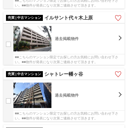
■■こちらのマンション限定でお探しの方お気軽にお問い合わせ下さ
い。■■物件が発表になり次第ご連絡させて頂きます。
イルサント代々木上原
売買 | 中古マンション
過去掲載物件
■■こちらのマンション限定でお探しの方お気軽にお問い合わせ下さ
い。■■物件が発表になり次第ご連絡させて頂きます。
シャトレー幡ヶ谷
売買 | 中古マンション
過去掲載物件
■■こちらのマンション限定でお探しの方お気軽にお問い合わせ下さ
い。■■物件が発表になり次第ご連絡させて頂きます。