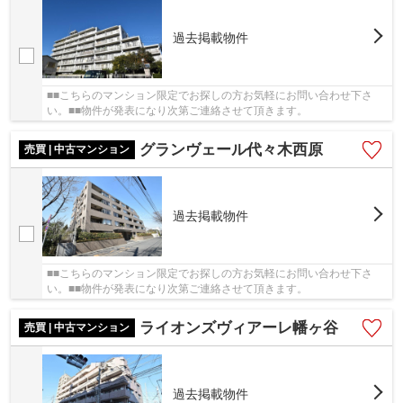
過去掲載物件
■■こちらのマンション限定でお探しの方お気軽にお問い合わせ下さ
い。■■物件が発表になり次第ご連絡させて頂きます。
グランヴェール代々木西原
売買 | 中古マンション
過去掲載物件
■■こちらのマンション限定でお探しの方お気軽にお問い合わせ下さ
い。■■物件が発表になり次第ご連絡させて頂きます。
ライオンズヴィアーレ幡ヶ谷
売買 | 中古マンション
過去掲載物件