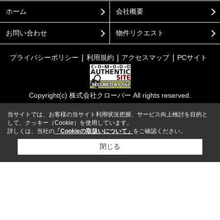
ホーム
会社概要
お問い合わせ
物件リクエスト
プライバシーポリシー
利用規約
アクセスマップ
PCサイト
Copyright(c) 株式会社クローバー All rights reserved.
当サイトでは、お客様の当サイト利用状況把握、サービス向上検討を目的と
して、クッキー（Cookie）を使用しています。
詳しくは、当社の
「Cookieの取扱いについて」
をご確認ください。
閉じる