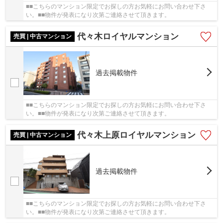
■■こちらのマンション限定でお探しの方お気軽にお問い合わせ下さ
い。■■物件が発表になり次第ご連絡させて頂きます。
代々木ロイヤルマンション
売買 | 中古マンション
過去掲載物件
■■こちらのマンション限定でお探しの方お気軽にお問い合わせ下さ
い。■■物件が発表になり次第ご連絡させて頂きます。
代々木上原ロイヤルマンション
売買 | 中古マンション
過去掲載物件
■■こちらのマンション限定でお探しの方お気軽にお問い合わせ下さ
い。■■物件が発表になり次第ご連絡させて頂きます。