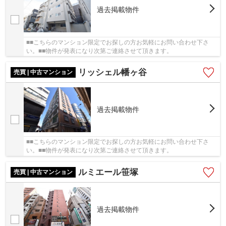
過去掲載物件
■■こちらのマンション限定でお探しの方お気軽にお問い合わせ下さ
い。■■物件が発表になり次第ご連絡させて頂きます。
リッシェル幡ヶ谷
売買 | 中古マンション
過去掲載物件
■■こちらのマンション限定でお探しの方お気軽にお問い合わせ下さ
い。■■物件が発表になり次第ご連絡させて頂きます。
ルミエール笹塚
売買 | 中古マンション
過去掲載物件