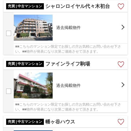
シャロンロイヤル代々木初台
売買 | 中古マンション
過去掲載物件
■■こちらのマンション限定でお探しの方お気軽にお問い合わせ下さ
い。■■物件が発表になり次第ご連絡させて頂きます。
ファインライフ駒場
売買 | 中古マンション
過去掲載物件
■■こちらのマンション限定でお探しの方お気軽にお問い合わせ下さ
い。■■物件が発表になり次第ご連絡させて頂きます。
幡ヶ谷ハウス
売買 | 中古マンション