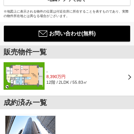
※地図上に表示される物件の位置は付近住所に所在することを表すものであり、実際
の物件所在地とは異なる場合がございます。
お問い合わせ(無料)
販売物件一覧
-
8,390万円
12階
55.83㎡
2LDK
成約済み一覧