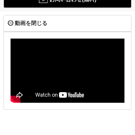
動画を閉じる