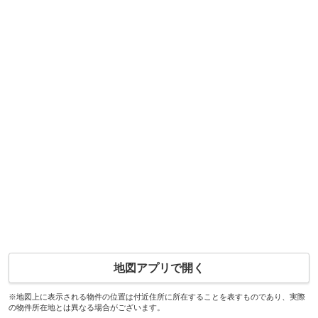
地図アプリで開く
※地図上に表示される物件の位置は付近住所に所在することを表すものであり、実際
の物件所在地とは異なる場合がございます。