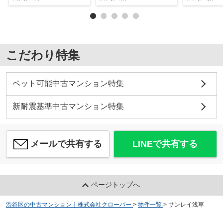
こだわり特集
ペット可能中古マンション特集
新耐震基準中古マンション特集
メールで共有する
LINEで共有する
ページトップへ
渋谷区の中古マンション｜株式会社クローバー
>
物件一覧
>
サンレイ浅草