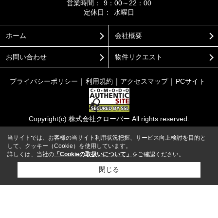
営業時間：
9：00～22：00
定休日：
水曜日
ホーム
会社概要
お問い合わせ
物件リクエスト
プライバシーポリシー
利用規約
アクセスマップ
PCサイト
Copyright(c) 株式会社クローバー All rights reserved.
当サイトでは、お客様の当サイト利用状況把握、サービス向上検討を目的と
して、クッキー（Cookie）を使用しています。
詳しくは、当社の
「Cookieの取扱いについて」
をご確認ください。
閉じる