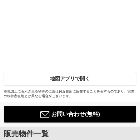
地図アプリで開く
※地図上に表示される物件の位置は付近住所に所在することを表すものであり、実際
の物件所在地とは異なる場合がございます。
お問い合わせ(無料)
販売物件一覧