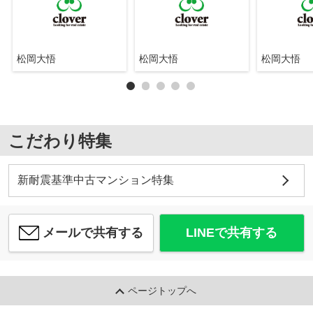
松岡大悟
松岡大悟
松岡大悟
こだわり特集
新耐震基準中古マンション特集
メールで共有する
LINEで共有する
ページトップへ