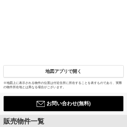
地図アプリで開く
※地図上に表示される物件の位置は付近住所に所在することを表すものであり、実際
の物件所在地とは異なる場合がございます。
お問い合わせ(無料)
販売物件一覧