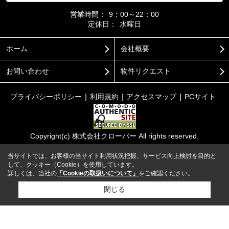
営業時間：
9：00～22：00
定休日：
水曜日
ホーム
会社概要
お問い合わせ
物件リクエスト
プライバシーポリシー
利用規約
アクセスマップ
PCサイト
Copyright(c) 株式会社クローバー All rights reserved.
当サイトでは、お客様の当サイト利用状況把握、サービス向上検討を目的と
して、クッキー（Cookie）を使用しています。
詳しくは、当社の
「Cookieの取扱いについて」
をご確認ください。
閉じる