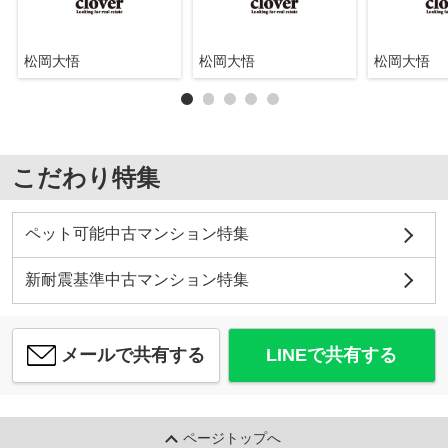
松岡大悟
松岡大悟
松岡大悟
こだわり特集
ペット可能中古マンション特集
新耐震基準中古マンション特集
メールで共有する
LINEで共有する
ページトップへ