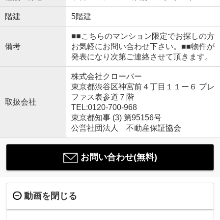
階建
5階建
■■こちらのマンション限定でお探しの方
備考
お気軽にお問い合わせ下さい。■■物件が
発表になり次第ご連絡させて頂きます。
株式会社クローバー
東京都渋谷区神宮前４丁目１１ー６ プレ
ファス表参道７階
取扱会社
TEL:0120-700-968
東京都知事 (3) 第95156号
公営社団法人 不動産保証協会
お問い合わせ(無料)
動画を閉じる