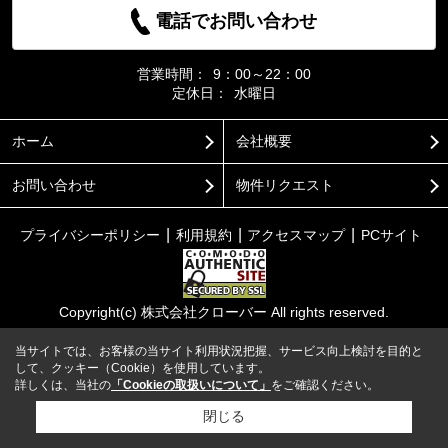
電話でお問い合わせ
営業時間：
9：00～22：00
定休日：
水曜日
ホーム
会社概要
お問い合わせ
物件リクエスト
プライバシーポリシー
利用規約
アクセスマップ
PCサイト
Copyright(c) 株式会社クローバー All rights reserved.
当サイトでは、お客様の当サイト利用状況把握、サービス向上検討を目的と
して、クッキー（Cookie）を使用しています。
詳しくは、当社の
「Cookieの取扱いについて」
をご確認ください。
閉じる