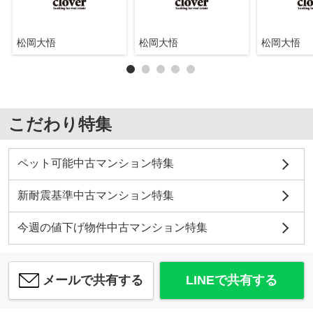
松岡大悟
松岡大悟
松岡大悟
こだわり特集
ペット可能中古マンション特集
新耐震基準中古マンション特集
今週の値下げ物件中古マンション特集
メールで共有する
LINEで共有する