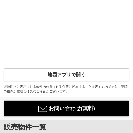
地図アプリで開く
※地図上に表示される物件の位置は付近住所に所在することを表すものであり、実際
の物件所在地とは異なる場合がございます。
お問い合わせ(無料)
販売物件一覧