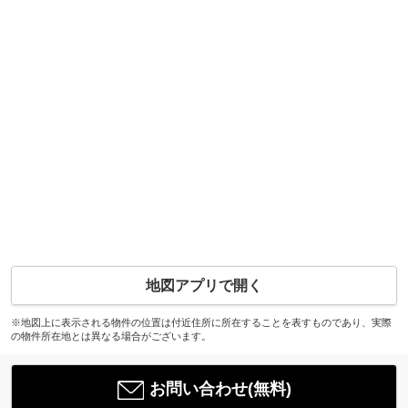
地図アプリで開く
※地図上に表示される物件の位置は付近住所に所在することを表すものであり、実際
の物件所在地とは異なる場合がございます。
お問い合わせ(無料)