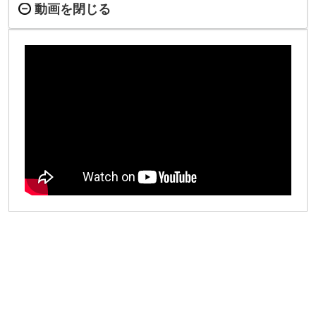
動画を閉じる