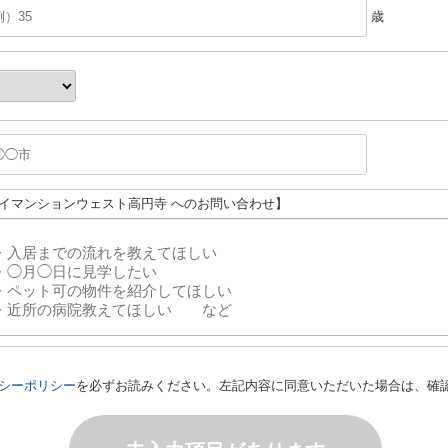
歳
ハイマンションウェスト高円寺 へのお問い合わせ】
シーポリシー
を必ずお読みください。左記内容に同意いただいた場合は、確