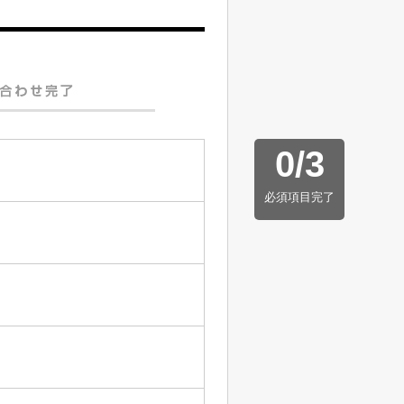
0
/
3
必須項目完了