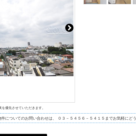
状を優先させていただきます。
物件についてのお問い合わせは、 ０３－５４５６－５４１５までお気軽にど