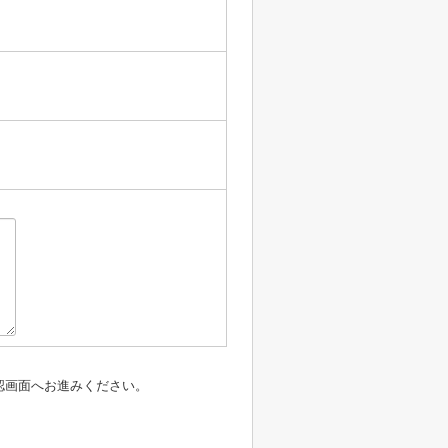
認画面へお進みください。