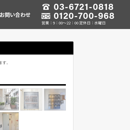
お問い合わせ
営業：9：00～22：00 定休日：水曜日
ます。