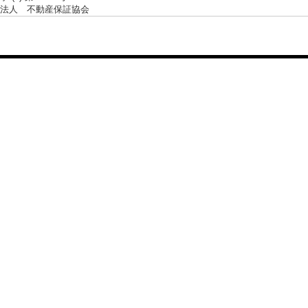
法人 不動産保証協会