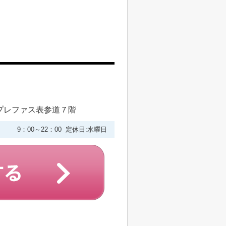
プレファス表参道７階
9：00～22：00 定休日:水曜日