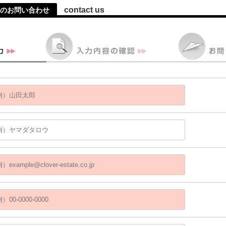
contact us
へのお問い合わせ