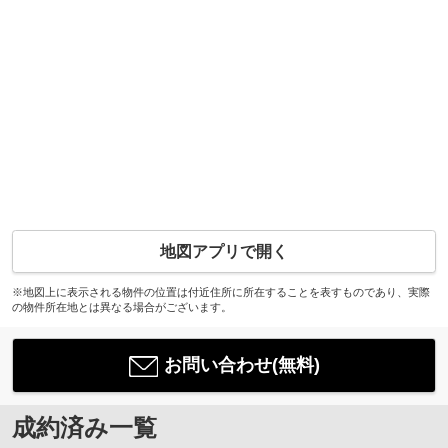
地図アプリで開く
※地図上に表示される物件の位置は付近住所に所在することを表すものであり、実際
の物件所在地とは異なる場合がございます。
お問い合わせ(無料)
成約済み一覧