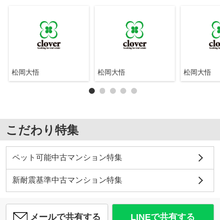
松岡大悟
松岡大悟
松岡大悟
こだわり特集
ペット可能中古マンション特集
新耐震基準中古マンション特集
メールで共有する
LINEで共有する