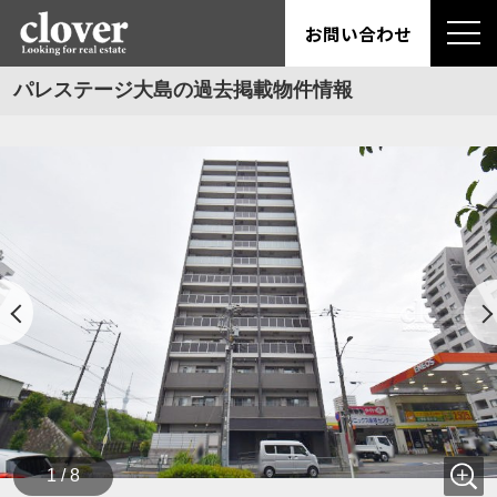
お問い合わせ
パレステージ大島の過去掲載物件情報
1 / 8