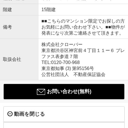
階建
15階建
■■こちらのマンション限定でお探しの方
備考
お気軽にお問い合わせ下さい。■■物件が
発表になり次第ご連絡させて頂きます。
株式会社クローバー
東京都渋谷区神宮前４丁目１１ー６ プレ
ファス表参道７階
取扱会社
TEL:0120-700-968
東京都知事 (3) 第95156号
公営社団法人 不動産保証協会
お問い合わせ(無料)
動画を閉じる