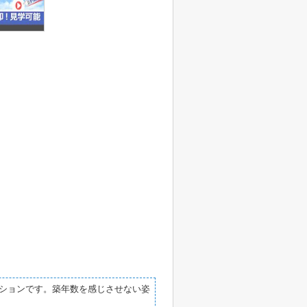
ションです。築年数を感じさせない姿