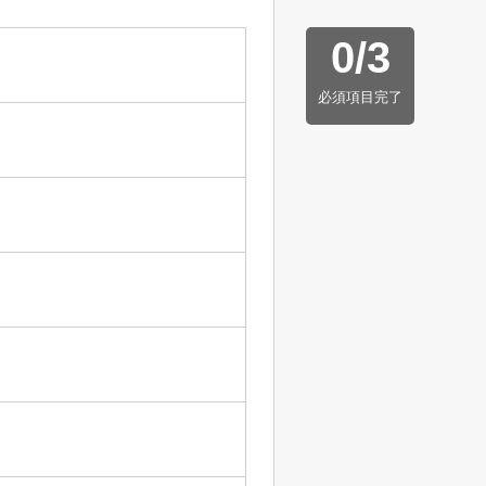
0
/
3
必須項目完了