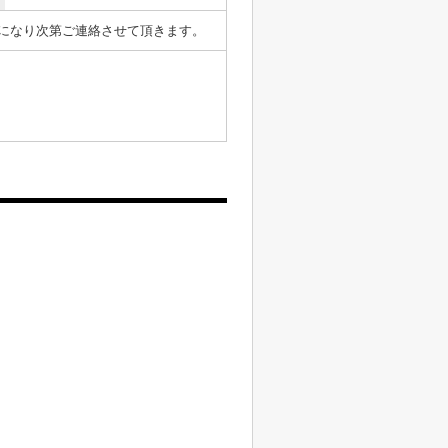
表になり次第ご連絡させて頂きます。