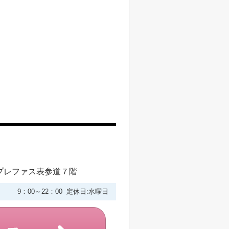
プレファス表参道７階
9：00～22：00 定休日:水曜日