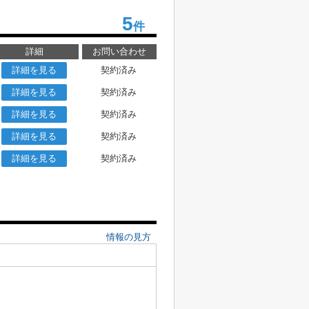
5
件
詳細
お問い合わせ
詳細を見る
契約済み
詳細を見る
契約済み
詳細を見る
契約済み
詳細を見る
契約済み
詳細を見る
契約済み
情報の見方