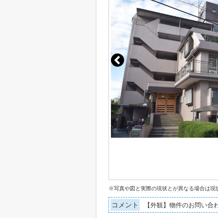
※写真や図と実際の現状とが異なる場合は現
コメント
【外観】物件のお問い合わ