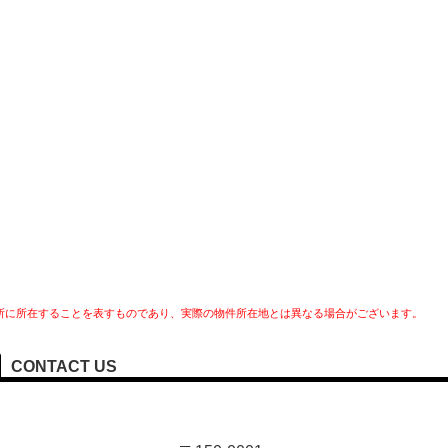
所に所在することを表すものであり、実際の物件所在地とは異なる場合がございます。
CONTACT US