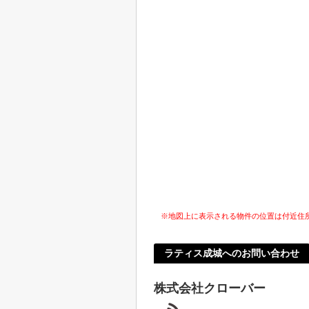
※地図上に表示される物件の位置は付近住
ラティス成城へのお問い合わせ
株式会社クローバー