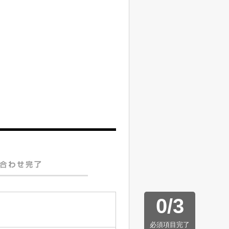
0
/
3
必須項目完了