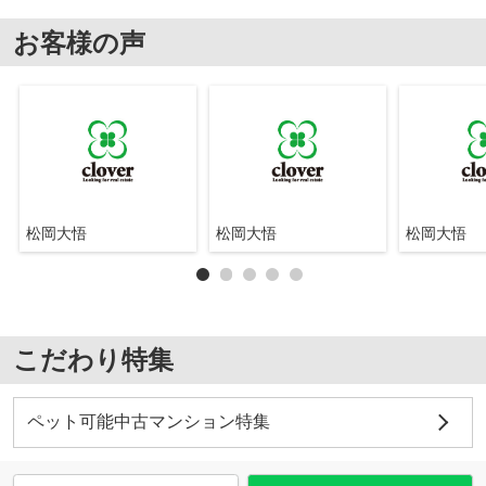
お客様の声
松岡大悟
松岡大悟
松岡大悟
こだわり特集
ペット可能中古マンション特集