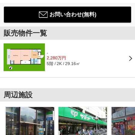
お問い合わせ(無料)
販売物件一覧
-
2,280万円
5階
29.16㎡
2K
周辺施設