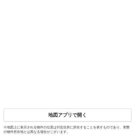
地図アプリで開く
※地図上に表示される物件の位置は付近住所に所在することを表すものであり、実際
の物件所在地とは異なる場合がございます。