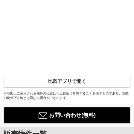
地図アプリで開く
※地図上に表示される物件の位置は付近住所に所在することを表すものであり、実際
の物件所在地とは異なる場合がございます。
お問い合わせ(無料)
販売物件一覧