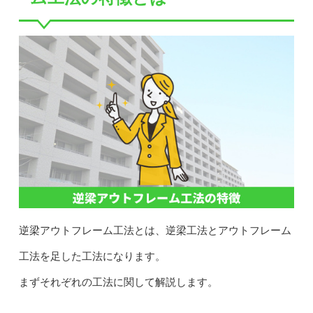
逆梁アウトフレーム工法とは、逆梁工法とアウトフレーム
工法を足した工法になります。
まずそれぞれの工法に関して解説します。