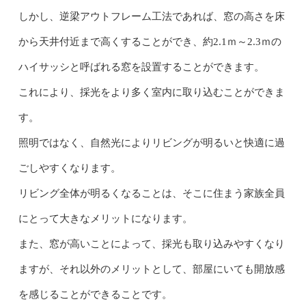
しかし、逆梁アウトフレーム工法であれば、窓の高さを床
から天井付近まで高くすることができ、約2.1ｍ～2.3ｍの
ハイサッシと呼ばれる窓を設置することができます。
これにより、採光をより多く室内に取り込むことができま
す。
照明ではなく、自然光によりリビングが明るいと快適に過
ごしやすくなります。
リビング全体が明るくなることは、そこに住まう家族全員
にとって大きなメリットになります。
また、窓が高いことによって、採光も取り込みやすくなり
ますが、それ以外のメリットとして、部屋にいても開放感
を感じることができることです。