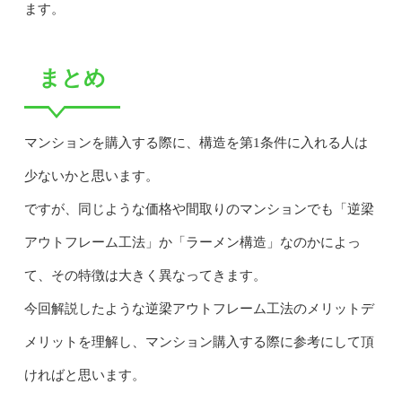
ます。
まとめ
マンションを購入する際に、構造を第1条件に入れる人は
少ないかと思います。
ですが、同じような価格や間取りのマンションでも「逆梁
アウトフレーム工法」か「ラーメン構造」なのかによっ
て、その特徴は大きく異なってきます。
今回解説したような逆梁アウトフレーム工法のメリットデ
メリットを理解し、マンション購入する際に参考にして頂
ければと思います。