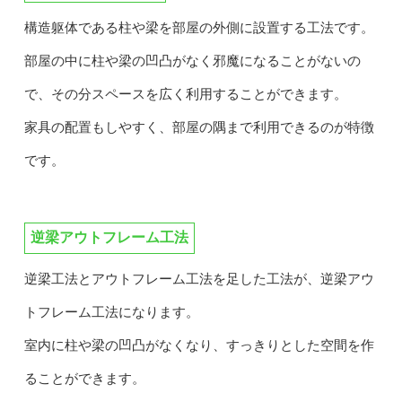
構造躯体である柱や梁を部屋の外側に設置する工法です。
部屋の中に柱や梁の凹凸がなく邪魔になることがないの
で、その分スペースを広く利用することができます。
家具の配置もしやすく、部屋の隅まで利用できるのが特徴
です。
逆梁アウトフレーム工法
逆梁工法とアウトフレーム工法を足した工法が、逆梁アウ
トフレーム工法になります。
室内に柱や梁の凹凸がなくなり、すっきりとした空間を作
ることができます。