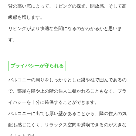
背の高い窓によって、リビングの採光、開放感、そして高
級感も増します。
リビングがより快適な空間になるのがわかるかと思いま
す。
プライバシーが守られる
バルコニーの周りをしっかりとした梁や柱で囲んであるの
で、部屋を隣や上の階の住人に覗かれることもなく、プラ
イバシーを十分に確保することができます。
バルコニーに出ても厚い壁があることから、隣の住人の気
配も感じにくく、リラックス空間を満喫できるのが大きな
メリットです。