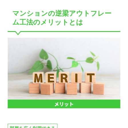
マンションの逆梁アウトフレー
ム工法のメリットとは