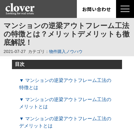
お問い合わせ
マンションの逆梁アウトフレーム工法
の特徴とは？メリットデメリットも徹
底解説！
2021-07-27
カテゴリ：
物件購入ノウハウ
目次
▼ マンションの逆梁アウトフレーム工法の
特徴とは
▼ マンションの逆梁アウトフレーム工法の
メリットとは
▼ マンションの逆梁アウトフレーム工法の
デメリットとは