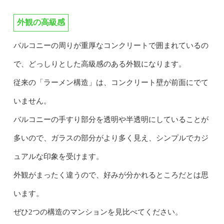
外観の高級感
バルコニーの周りが重厚なコンクリートで囲まれているの
で、どっしりとした高級感のある外観になります。
従来の「ラーメン構造」は、コンクリート壁が前面にでて
いません。
バルコニーの手すり部分を透明や半透明にしていることが
多いので、ガラスの部分がより多く見え、シンプルでカジ
ュアルな印象を受けます。
外観がまったく違うので、好みが分かれるところだとは思
います。
ぜひ2つの構造のマンションを見比べてください。