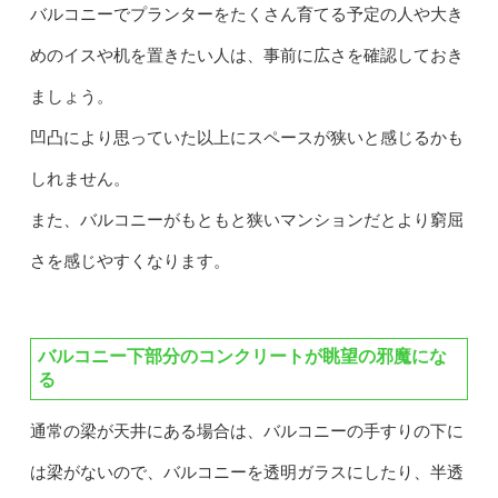
バルコニーでプランターをたくさん育てる予定の人や大き
めのイスや机を置きたい人は、事前に広さを確認しておき
ましょう。
凹凸により思っていた以上にスペースが狭いと感じるかも
しれません。
また、バルコニーがもともと狭いマンションだとより窮屈
さを感じやすくなります。
バルコニー下部分のコンクリートが眺望の邪魔にな
る
通常の梁が天井にある場合は、バルコニーの手すりの下に
は梁がないので、バルコニーを透明ガラスにしたり、半透