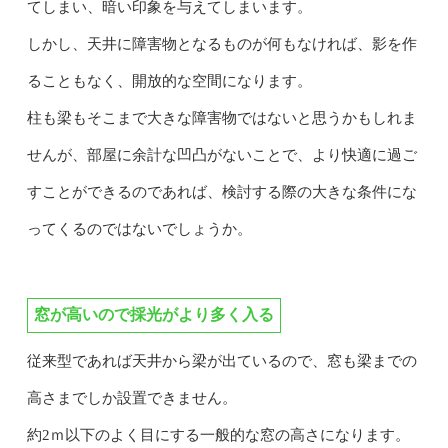
てしまい、暗い印象を与えてしまいます。
しかし、天井に障害物となるものが何もなければ、影を作
ることもなく、開放的な空間になります。
柱も梁もそこまで大きな障害物ではないと思うかもしれま
せんが、部屋に余計な凹凸がないことで、より快適に過ご
すことができるのであれば、検討する際の大きな条件にな
ってくるのではないでしょうか。
窓が高いので採光がより多く入る
従来型であれば天井から梁が出ているので、窓も梁までの
高さまでしか設置できません。
約2ｍ以下のよく目にする一般的な窓の高さになります。