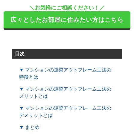
＼お気軽にご相談ください！／
広々としたお部屋に住みたい方はこちら
目次
▼ マンションの逆梁アウトフレーム工法の
特徴とは
▼ マンションの逆梁アウトフレーム工法の
メリットとは
▼ マンションの逆梁アウトフレーム工法の
デメリットとは
▼ まとめ