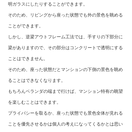
明ガラスにしたりすることができます。
そのため、リビングから座った状態でも外の景色を眺める
ことができます。
しかし、逆梁アウトフレーム工法では、手すりの下部分に
梁がありますので、その部分はコンクリートで透明にする
ことはできません。
そのため、座った状態だとマンションの下側の景色を眺め
ることはできなくなります。
もちろんベランダの端まで行けば、マンション特有の眺望
を楽しむことはできます。
プライバシーを取るか、座った状態でも景色全体が見れる
ことを優先させるかは個人の考えになってくるかとは思い