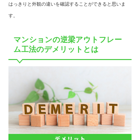
はっきりと外観の違いを確認することができると思いま
す。
マンションの逆梁アウトフレー
ム工法のデメリットとは