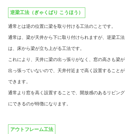
逆梁工法（ぎゃくばり こうほう）
通常とは逆の位置に梁を取り付ける工法のことです。
通常は、梁が天井から下に取り付けられますが、逆梁工法
は、床から梁が立ち上がる工法です。
これにより、天井に梁の出っ張りがなく、窓の高さも梁が
出っ張っていないので、天井付近まで高く設置することが
できます。
通常より窓を高く設置することで、開放感のあるリビング
にできるのが特徴になります。
アウトフレーム工法