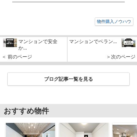
物件購入ノウハウ
マンションで安全
マンションでベラン...
か...
＜ 前のページ
＞次のページ
ブログ記事一覧を見る
おすすめ物件