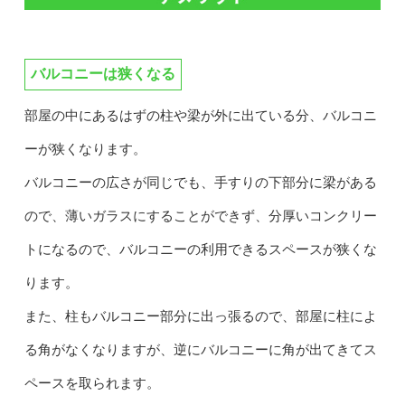
バルコニーは狭くなる
部屋の中にあるはずの柱や梁が外に出ている分、バルコニ
ーが狭くなります。
バルコニーの広さが同じでも、手すりの下部分に梁がある
ので、薄いガラスにすることができず、分厚いコンクリー
トになるので、バルコニーの利用できるスペースが狭くな
ります。
また、柱もバルコニー部分に出っ張るので、部屋に柱によ
る角がなくなりますが、逆にバルコニーに角が出てきてス
ペースを取られます。