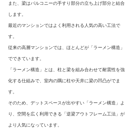
また、梁はバルコニーの手すり部分の立ち上げ部分と結合
します。
最近のマンションではよく利用される人気の高い工法で
す。
従来の高層マンションでは、ほとんどが「ラーメン構造」
でできています。
「ラーメン構造」とは、柱と梁を組み合わせて耐震性を強
化する仕組みで、室内の隅に柱や天井に梁の凹凸がでま
す。
そのため、デットスペースが出やすい「ラーメン構造」よ
り、空間を広く利用できる「逆梁アウトフレーム工法」が
より人気になっています。