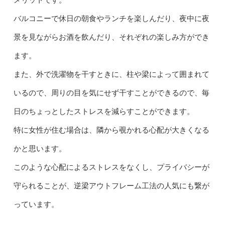
バルコニーで休日の朝食やランチを楽しんだり、夜中に夜
景を見ながらお酒を飲んだり、それぞれの楽しみ方ができ
ます。
また、外で洗濯物を干すときに、柱や梁によって囲まれて
いるので、周りの目を気にせず干すことができるので、毎
日のちょっとしたストレスを減らすことができます。
特に女性が住む場合は、隣から覗かれる心配が大きくなる
かと思います。
このような心配によるストレスをなくし、プライバシーが
守られることが、逆梁アウトフレーム工法の人気にも繋が
っています。