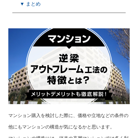
▼ まとめ
マンション購入を検討した際に、価格や立地などの条件の
他にもマンションの構造が気になるかと思います。