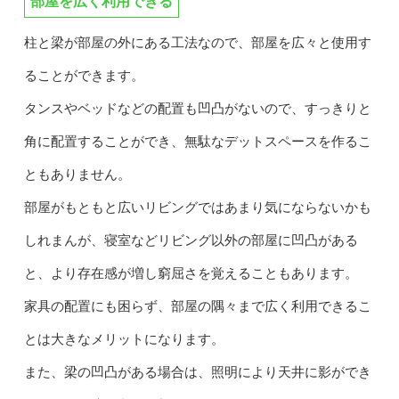
部屋を広く利用できる
柱と梁が部屋の外にある工法なので、部屋を広々と使用す
ることができます。
タンスやベッドなどの配置も凹凸がないので、すっきりと
角に配置することができ、無駄なデットスペースを作るこ
ともありません。
部屋がもともと広いリビングではあまり気にならないかも
しれまんが、寝室などリビング以外の部屋に凹凸がある
と、より存在感が増し窮屈さを覚えることもあります。
家具の配置にも困らず、部屋の隅々まで広く利用できるこ
とは大きなメリットになります。
また、梁の凹凸がある場合は、照明により天井に影ができ