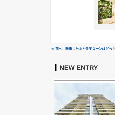
≪ 前へ｜離婚したあと住宅ローンはどっ
NEW ENTRY