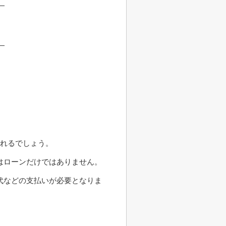
られるでしょう。
はローンだけではありません。
代などの支払いが必要となりま