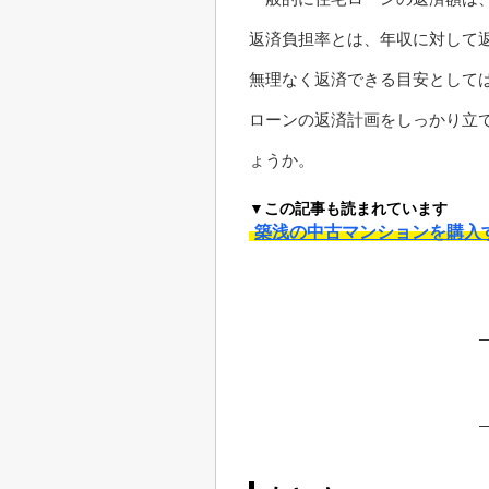
返済負担率とは、年収に対して
無理なく返済できる目安としては
ローンの返済計画をしっかり立て
ょうか。
▼この記事も読まれています
築浅の中古マンションを購入