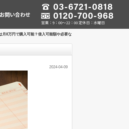
お問い合わせ
営業：9：00～22：00 定休日：水曜日
は月8万円で購入可能？借入可能額や必要な
2024-04-09