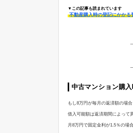
▼この記事も読まれています
不動産購入時の登記にかかる
中古マンション購入
もし8万円が毎月の返済額の場
借入可能額は返済期間によって
月8万円で固定金利が1.5％の場合