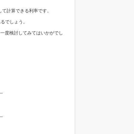
して計算できる利率です。
れるでしょう。
、一度検討してみてはいかがでし