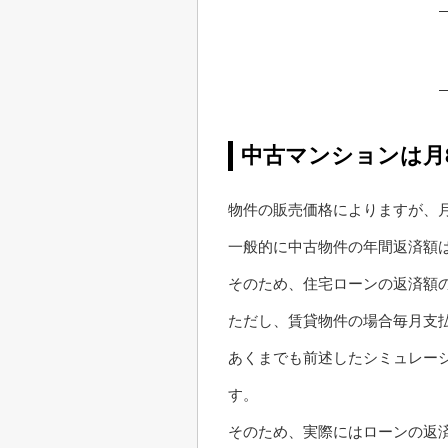
中古マンションは月
物件の販売価格によりますが、
一般的に中古物件の年間返済額は
そのため、住宅ローンの返済額
ただし、賃貸物件の場合毎月支
あくまでも前述したシミュレー
す。
そのため、実際にはローンの返