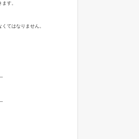
きます。
なくてはなりません。