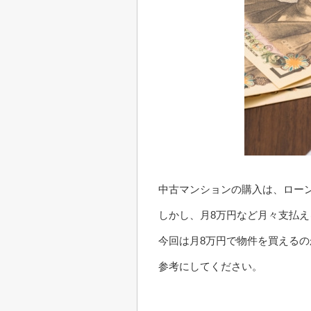
中古マンションの購入は、ロー
しかし、月8万円など月々支払
今回は月8万円で物件を買える
参考にしてください。