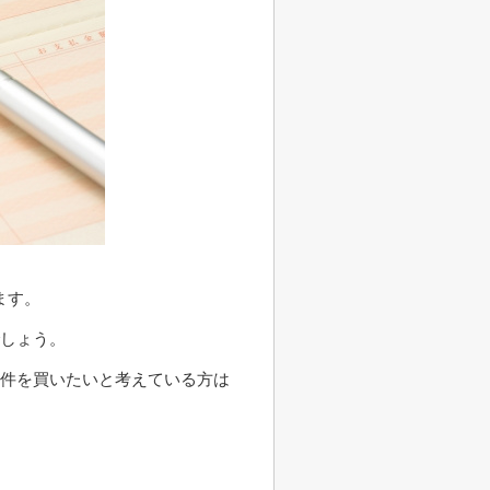
ます。
でしょう。
物件を買いたいと考えている方は