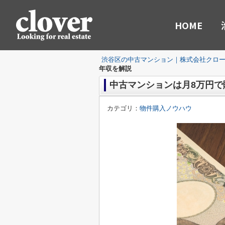
HOME
渋谷区の中古マンション｜株式会社クロ
年収を解説
中古マンションは月8万円
カテゴリ：
物件購入ノウハウ