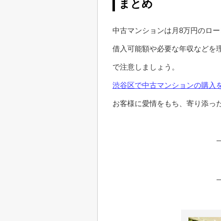
まとめ
中古マンションは月8万円のロ
借入可能額や必要な年収などを
で注意しましょう。
渋谷区で中古マンションの購入
お客様に愛情をもち、寄り添っ