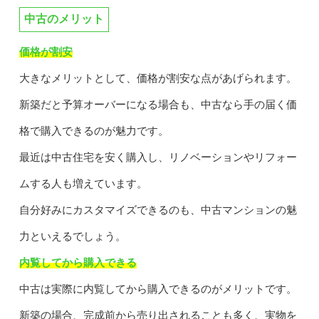
中古のメリット
価格が割安
大きなメリットとして、価格が割安な点があげられます。
新築だと予算オーバーになる場合も、中古なら手の届く価
格で購入できるのが魅力です。
最近は中古住宅を安く購入し、リノベーションやリフォー
ムする人も増えています。
自分好みにカスタマイズできるのも、中古マンションの魅
力といえるでしょう。
内覧してから購入できる
中古は実際に内覧してから購入できるのがメリットです。
新築の場合、完成前から売り出されることも多く、実物を