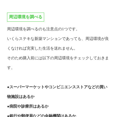
周辺環境を調べる
周辺環境を調べるのも注意点の1つです。
いくらステキな新築マンションであっても、周辺環境が良
くなければ充実した生活を送れません。
そのため購入前には以下の周辺環境をチェックしておきま
す。
●スーパーマーケットやコンビニエンスストアなどの買い
物施設はあるか
●病院や診療所はあるか
●銀行や郵便局などの金融機関はあるか