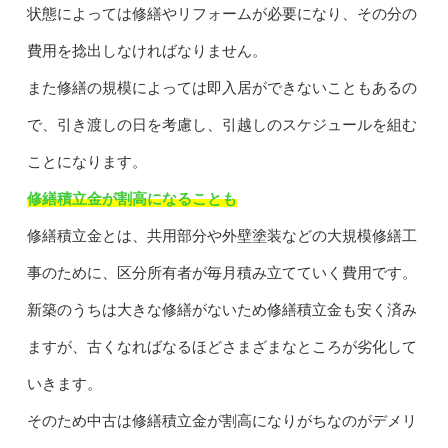
状態によっては修繕やリフォームが必要になり、その分の
費用を捻出しなければなりません。
また修繕の規模によっては即入居ができないこともあるの
で、引き渡しの日を考慮し、引越しのスケジュールを組む
ことになります。
修繕積立金が割高になることも
修繕積立金とは、共用部分や外壁塗装などの大規模修繕工
事のために、区分所有者が毎月積み立てていく費用です。
新築のうちは大きな修繕がないため修繕積立金も安く済み
ますが、古くなればなるほどさまざまなところが劣化して
いきます。
そのため中古は修繕積立金が割高になりがちなのがデメリ