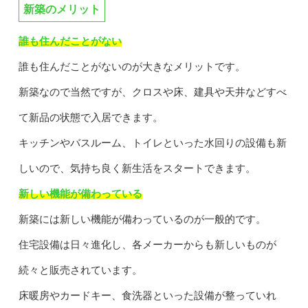
新築のメリット
誰も住んだことがない
誰も住んだことがないのが大きなメリットです。
新築なので当然ですが、クロスや床、建具や天井などすべ
て新品の状態で入居できます。
キッチンやバスルーム、トイレといった水回りの設備も新
しいので、気持ち良く新生活をスタートできます。
新しい機能が備わっている
新築には新しい機能が備わっているのが一般的です。
住宅設備は日々進化し、各メーカーからも新しいものが
続々と販売されています。
床暖房やカードキー、食洗器といった設備が整っていれ