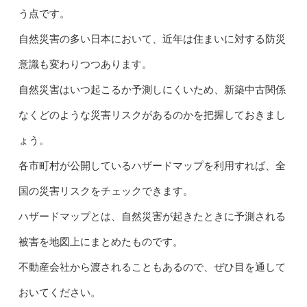
う点です。
自然災害の多い日本において、近年は住まいに対する防災
意識も変わりつつあります。
自然災害はいつ起こるか予測しにくいため、新築中古関係
なくどのような災害リスクがあるのかを把握しておきまし
ょう。
各市町村が公開しているハザードマップを利用すれば、全
国の災害リスクをチェックできます。
ハザードマップとは、自然災害が起きたときに予測される
被害を地図上にまとめたものです。
不動産会社から渡されることもあるので、ぜひ目を通して
おいてください。