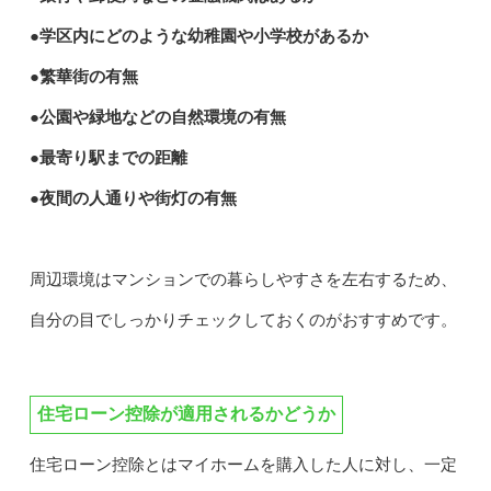
●学区内にどのような幼稚園や小学校があるか
●繁華街の有無
●公園や緑地などの自然環境の有無
●最寄り駅までの距離
●夜間の人通りや街灯の有無
周辺環境はマンションでの暮らしやすさを左右するため、
自分の目でしっかりチェックしておくのがおすすめです。
住宅ローン控除が適用されるかどうか
住宅ローン控除とはマイホームを購入した人に対し、一定