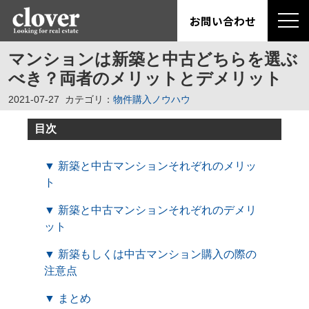
お問い合わせ
マンションは新築と中古どちらを選ぶ
べき？両者のメリットとデメリット
2021-07-27
カテゴリ：
物件購入ノウハウ
目次
▼ 新築と中古マンションそれぞれのメリッ
ト
▼ 新築と中古マンションそれぞれのデメリ
ット
▼ 新築もしくは中古マンション購入の際の
注意点
▼ まとめ