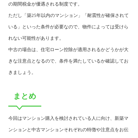
の期間税金が優遇される制度です。
ただし「築25年以内のマンション」「耐震性が確保されて
いる」といった条件が必要なので、物件によっては受けら
れない可能性があります。
中古の場合は、住宅ローン控除が適用されるかどうかが大
きな注意点となるので、条件を満たしているか確認してお
きましょう。
まとめ
今回はマンション購入を検討されている人に向け、新築マ
ンションと中古マンションそれぞれの特徴や注意点をお伝