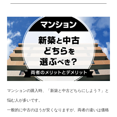
マンションの購入時、「新築と中古どちらにしよう？」と
悩む人が多いです。
一般的に中古のほうが安くなりますが、両者の違いは価格