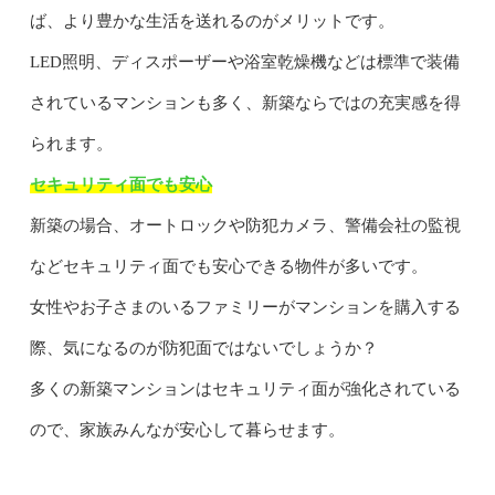
ば、より豊かな生活を送れるのがメリットです。
LED照明、ディスポーザーや浴室乾燥機などは標準で装備
されているマンションも多く、新築ならではの充実感を得
られます。
セキュリティ面でも安心
新築の場合、オートロックや防犯カメラ、警備会社の監視
などセキュリティ面でも安心できる物件が多いです。
女性やお子さまのいるファミリーがマンションを購入する
際、気になるのが防犯面ではないでしょうか？
多くの新築マンションはセキュリティ面が強化されている
ので、家族みんなが安心して暮らせます。