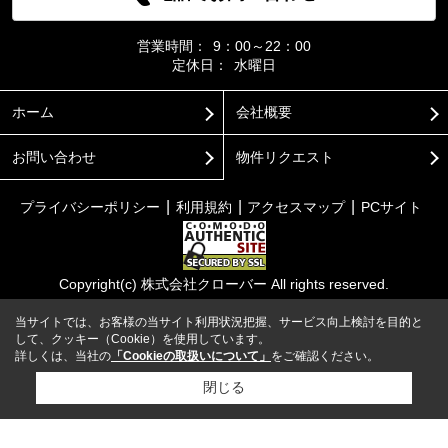
営業時間：
9：00～22：00
定休日：
水曜日
ホーム
会社概要
お問い合わせ
物件リクエスト
プライバシーポリシー
利用規約
アクセスマップ
PCサイト
Copyright(c) 株式会社クローバー All rights reserved.
当サイトでは、お客様の当サイト利用状況把握、サービス向上検討を目的と
して、クッキー（Cookie）を使用しています。
詳しくは、当社の
「Cookieの取扱いについて」
をご確認ください。
閉じる