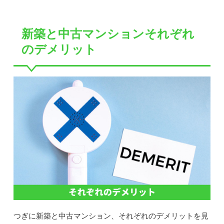
新築と中古マンションそれぞれ
のデメリット
つぎに新築と中古マンション、それぞれのデメリットを見