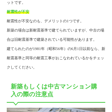
ットです。
耐震性が不安
耐震性が不安なのも、デメリットの1つです。
新築の場合は新耐震基準で建てられていますが、中古の場
合は旧耐震基準で建築されている可能性があります。
建てられたのが1981年（昭和56年）の6月1日以前なら、新
耐震基準と同等の耐震工事がおこなわれているかをチェッ
クしてください。
新築もしくは中古マンション購
入の際の注意点