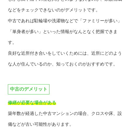
などをチェックできないのがデメリットです。
中古であれば駐輪場や洗濯物などで「ファミリーが多い」
「単身者が多い」といった情報がなんとなく把握できま
す。
良好な近所付き合いをしていくためには、近所にどのよう
な人が住んでいるのか、知っておくのがおすすめです。
中古のデメリット
修繕が必要な場合がある
築年数が経過した中古マンションの場合、クロスや床、設
備などが古い可能性があります。