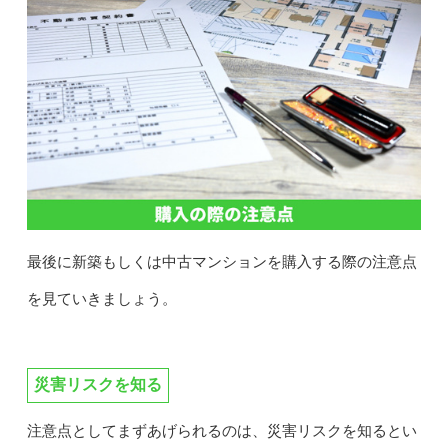
最後に新築もしくは中古マンションを購入する際の注意点
を見ていきましょう。
災害リスクを知る
注意点としてまずあげられるのは、災害リスクを知るとい