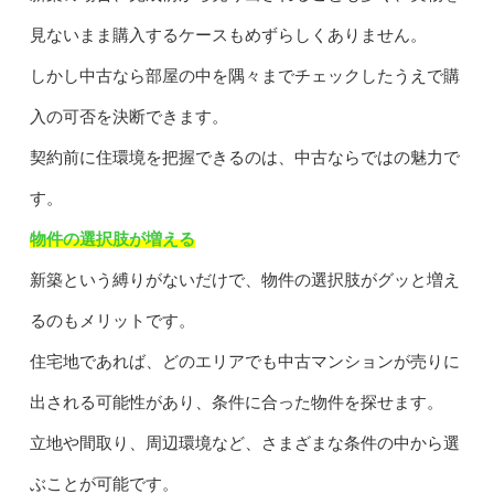
見ないまま購入するケースもめずらしくありません。
しかし中古なら部屋の中を隅々までチェックしたうえで購
入の可否を決断できます。
契約前に住環境を把握できるのは、中古ならではの魅力で
す。
物件の選択肢が増える
新築という縛りがないだけで、物件の選択肢がグッと増え
るのもメリットです。
住宅地であれば、どのエリアでも中古マンションが売りに
出される可能性があり、条件に合った物件を探せます。
立地や間取り、周辺環境など、さまざまな条件の中から選
ぶことが可能です。