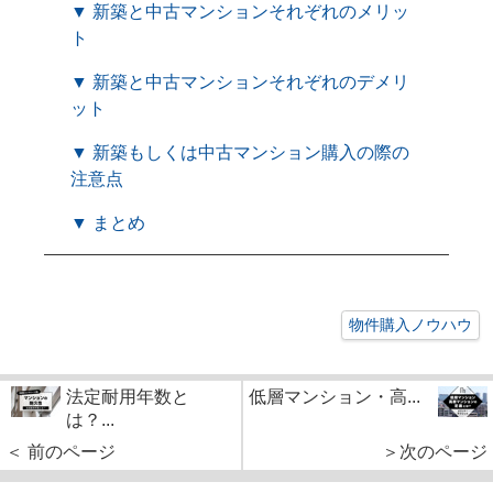
▼ 新築と中古マンションそれぞれのメリッ
ト
▼ 新築と中古マンションそれぞれのデメリ
ット
▼ 新築もしくは中古マンション購入の際の
注意点
▼ まとめ
物件購入ノウハウ
法定耐用年数と
低層マンション・高...
は？...
＜ 前のページ
＞次のページ