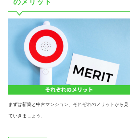
のメリット
まずは新築と中古マンション、それぞれのメリットから見
ていきましょう。