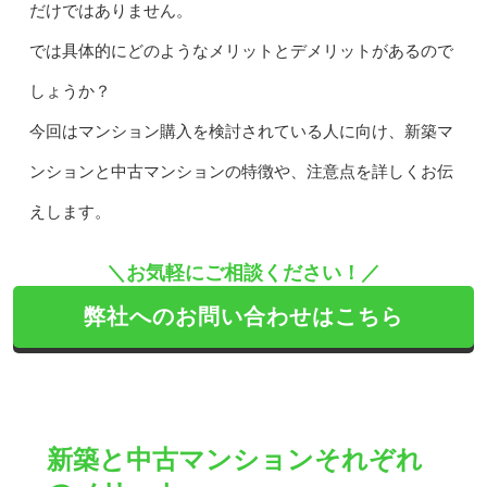
だけではありません。
では具体的にどのようなメリットとデメリットがあるので
しょうか？
今回はマンション購入を検討されている人に向け、新築マ
ンションと中古マンションの特徴や、注意点を詳しくお伝
えします。
＼お気軽にご相談ください！／
弊社へのお問い合わせはこちら
新築と中古マンションそれぞれ