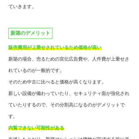
ていきます。
新築のデメリット
販売費用が上乗せされているため価格が高い
新築の場合、売るための宣伝広告費や、人件費が上乗せさ
れているのが一般的です。
そのため中古に比べると価格が高くなります。
新しい設備が備わっていたり、セキュリティ面が強化され
ていたりするので、その分割高になるのがデメリットで
す。
内覧できない可能性がある