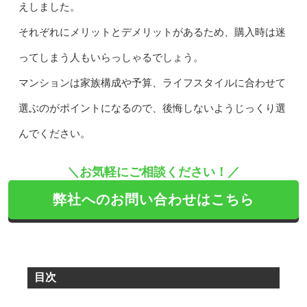
えしました。
それぞれにメリットとデメリットがあるため、購入時は迷
ってしまう人もいらっしゃるでしょう。
マンションは家族構成や予算、ライフスタイルに合わせて
選ぶのがポイントになるので、後悔しないようじっくり選
んでください。
＼お気軽にご相談ください！／
弊社へのお問い合わせはこちら
目次