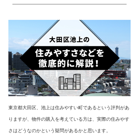
東京都大田区、池上は住みやすい町であるという評判があ
りますが、物件の購入を考えている方は、実際の住みやす
さはどうなのかという疑問があるかと思います。