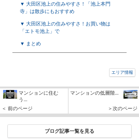
▼ 大田区池上の住みやすさ！「池上本門
寺」は散歩にもおすすめ
▼ 大田区池上の住みやすさ！お買い物は
「エトモ池上」で
▼ まとめ
エリア情報
マンションに住む
マンションの低層階...
う...
＜ 前のページ
＞次のページ
ブログ記事一覧を見る