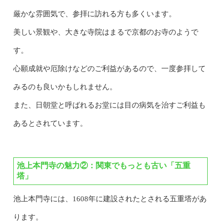
厳かな雰囲気で、参拝に訪れる方も多くいます。
美しい景観や、大きな寺院はまるで京都のお寺のようで
す。
心願成就や厄除けなどのご利益があるので、一度参拝して
みるのも良いかもしれません。
また、日朝堂と呼ばれるお堂には目の病気を治すご利益も
あるとされています。
池上本門寺の魅力②：関東でもっとも古い「
五重
塔」
池上本門寺には、1608年に建設されたとされる五重塔があ
ります。