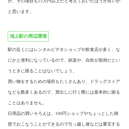
が、その場合も15万円以上だと考えておいたほうが良いか
と思います。
池上駅の周辺環境
駅の近くにはレンタルビデオショップや飲食店が多く、な
にかと便利になっているので、娯楽や、自炊が面倒だとい
うときに困ることはないでしょう。
買い物をするための場所もたくさんあり、ドラッグストア
なども数多くあるので、買出しに行く際には基本的に困る
ことはありません。
日用品の買いそろえは、100円ショップやちょっとした雑
貨でおこなうことができるので引っ越し後などは重宝する