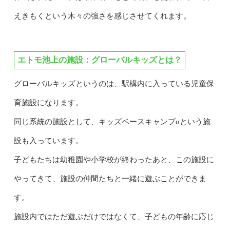
えきもくという木々の強さを感じさせてくれます。
エトモ池上の施設：グローバルキッズとは？
グローバルキッズというのは、駅構内に入っている児童保
育施設になります。
同じ系統の施設として、キッズベースキャンプαという施
設も入っています。
子どもたちは幼稚園や小学校が終わったあと、この施設に
やってきて、施設の仲間たちと一緒に遊ぶことができま
す。
施設内ではただ遊ぶだけではなくて、子どもの年齢に応じ