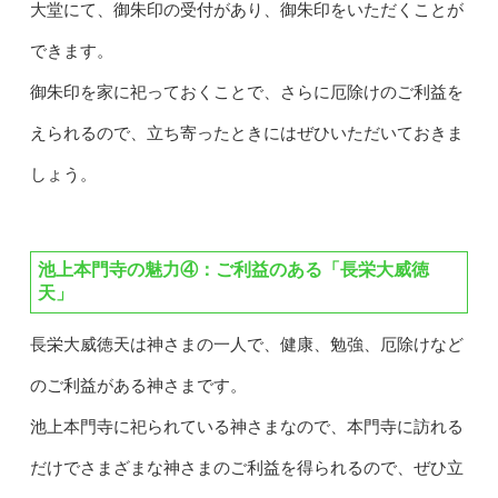
大堂にて、御朱印の受付があり、御朱印をいただくことが
できます。
御朱印を家に祀っておくことで、さらに厄除けのご利益を
えられるので、立ち寄ったときにはぜひいただいておきま
しょう。
池上本門寺の魅力④：ご利益のある「
長栄大威徳
天」
長栄大威徳天は神さまの一人で、健康、勉強、厄除けなど
のご利益がある神さまです。
池上本門寺に祀られている神さまなので、本門寺に訪れる
だけでさまざまな神さまのご利益を得られるので、ぜひ立