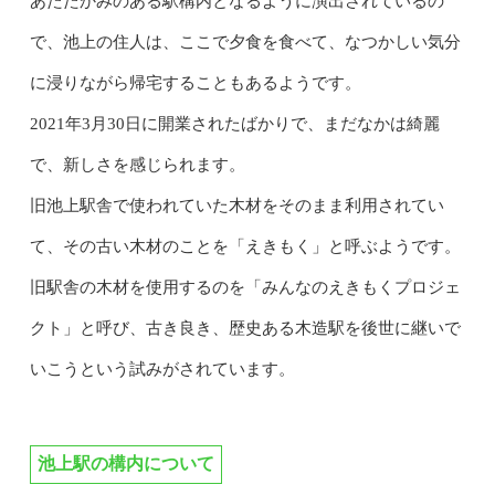
あたたかみのある駅構内となるように演出されているの
で、池上の住人は、ここで夕食を食べて、なつかしい気分
に浸りながら帰宅することもあるようです。
2021年3月30日に開業されたばかりで、まだなかは綺麗
で、新しさを感じられます。
旧池上駅舎で使われていた木材をそのまま利用されてい
て、その古い木材のことを「えきもく」と呼ぶようです。
旧駅舎の木材を使用するのを「みんなのえきもくプロジェ
クト」と呼び、古き良き、歴史ある木造駅を後世に継いで
いこうという試みがされています。
池上駅の構内について