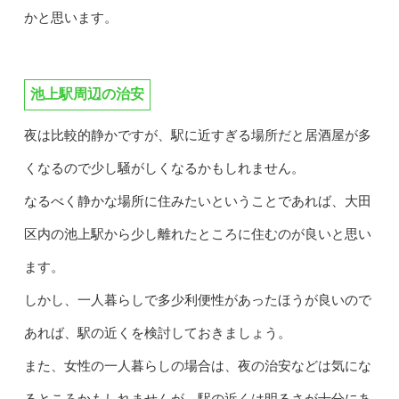
かと思います。
池上駅周辺の治安
夜は比較的静かですが、駅に近すぎる場所だと居酒屋が多
くなるので少し騒がしくなるかもしれません。
なるべく静かな場所に住みたいということであれば、大田
区内の池上駅から少し離れたところに住むのが良いと思い
ます。
しかし、一人暮らしで多少利便性があったほうが良いので
あれば、駅の近くを検討しておきましょう。
また、女性の一人暮らしの場合は、夜の治安などは気にな