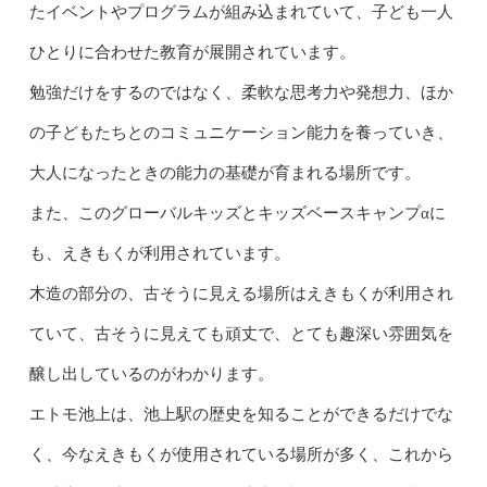
たイベントやプログラムが組み込まれていて、子ども一人
ひとりに合わせた教育が展開されています。
勉強だけをするのではなく、柔軟な思考力や発想力、ほか
の子どもたちとのコミュニケーション能力を養っていき、
大人になったときの能力の基礎が育まれる場所です。
また、このグローバルキッズとキッズベースキャンプαに
も、えきもくが利用されています。
木造の部分の、古そうに見える場所はえきもくが利用され
ていて、古そうに見えても頑丈で、とても趣深い雰囲気を
醸し出しているのがわかります。
エトモ池上は、池上駅の歴史を知ることができるだけでな
く、今なえきもくが使用されている場所が多く、これから