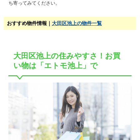
ち寄ってみてください。
おすすめ物件情報｜
大田区池上の物件一覧
大田区池上の住みやすさ！お買
い物は「エトモ池上」で