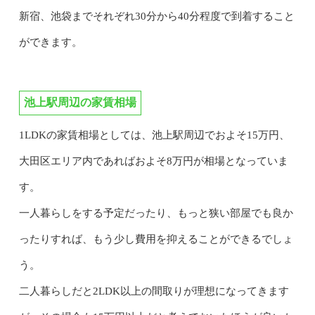
新宿、池袋までそれぞれ30分から40分程度で到着すること
ができます。
池上駅周辺の家賃相場
1LDKの家賃相場としては、池上駅周辺でおよそ15万円、
大田区エリア内であればおよそ8万円が相場となっていま
す。
一人暮らしをする予定だったり、もっと狭い部屋でも良か
ったりすれば、もう少し費用を抑えることができるでしょ
う。
二人暮らしだと2LDK以上の間取りが理想になってきます