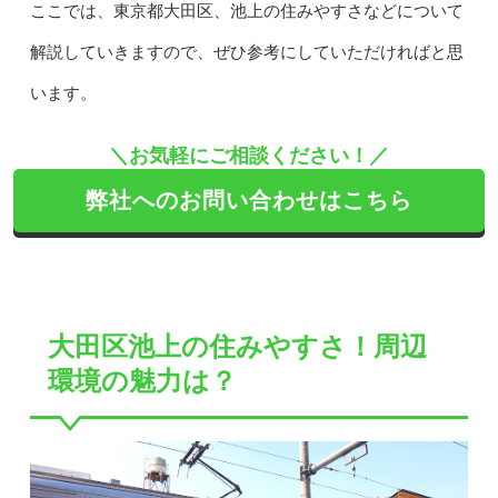
ここでは、東京都大田区、池上の住みやすさなどについて
解説していきますので、ぜひ参考にしていただければと思
います。
＼お気軽にご相談ください！／
弊社へのお問い合わせはこちら
大田区池上の住みやすさ！周辺
環境の魅力は？