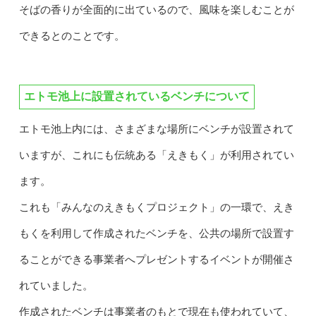
そばの香りが全面的に出ているので、風味を楽しむことが
できるとのことです。
エトモ池上に設置されているベンチについて
エトモ池上内には、さまざまな場所にベンチが設置されて
いますが、これにも伝統ある「えきもく」が利用されてい
ます。
これも「みんなのえきもくプロジェクト」の一環で、えき
もくを利用して作成されたベンチを、公共の場所で設置す
ることができる事業者へプレゼントするイベントが開催さ
れていました。
作成されたベンチは事業者のもとで現在も使われていて、