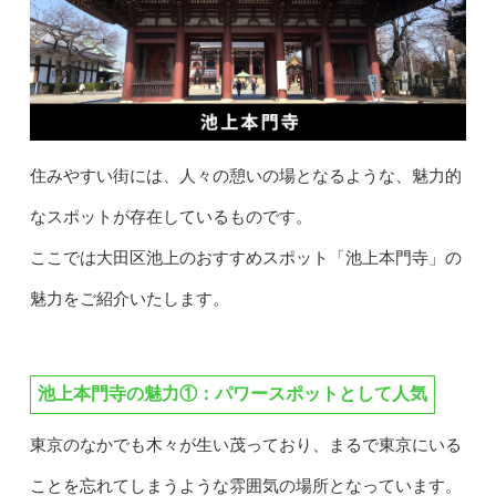
住みやすい街には、人々の憩いの場となるような、魅力的
なスポットが存在しているものです。
ここでは大田区池上のおすすめスポット「池上本門寺」の
魅力をご紹介いたします。
池上本門寺の魅力①：パワースポットとして人気
東京のなかでも木々が生い茂っており、まるで東京にいる
ことを忘れてしまうような雰囲気の場所となっています。