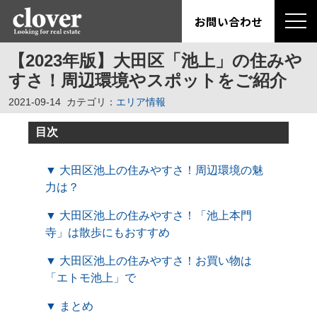
お問い合わせ
【2023年版】大田区「池上」の住みや
すさ！周辺環境やスポットをご紹介
2021-09-14
カテゴリ：
エリア情報
目次
▼ 大田区池上の住みやすさ！周辺環境の魅
力は？
▼ 大田区池上の住みやすさ！「池上本門
寺」は散歩にもおすすめ
▼ 大田区池上の住みやすさ！お買い物は
「エトモ池上」で
▼ まとめ