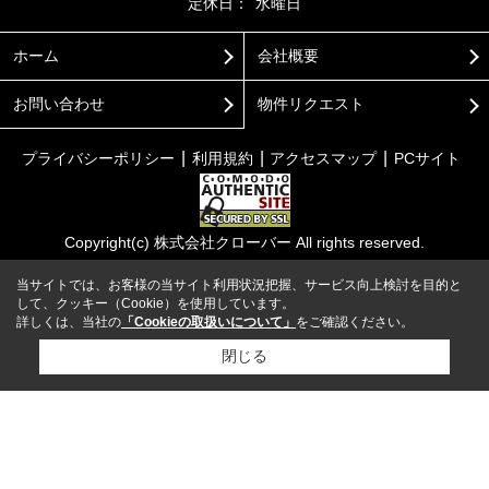
定休日：
水曜日
ホーム
会社概要
お問い合わせ
物件リクエスト
プライバシーポリシー
利用規約
アクセスマップ
PCサイト
Copyright(c) 株式会社クローバー All rights reserved.
当サイトでは、お客様の当サイト利用状況把握、サービス向上検討を目的と
して、クッキー（Cookie）を使用しています。
詳しくは、当社の
「Cookieの取扱いについて」
をご確認ください。
閉じる