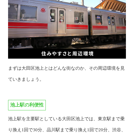
まずは大田区池上とはどんな街なのか、その周辺環境を見
ていきましょう。
池上駅の利便性
池上駅を主要駅としている大田区池上では、東京駅まで乗
り換え1回で30分、品川駅まで乗り換え1回で20分、渋谷、