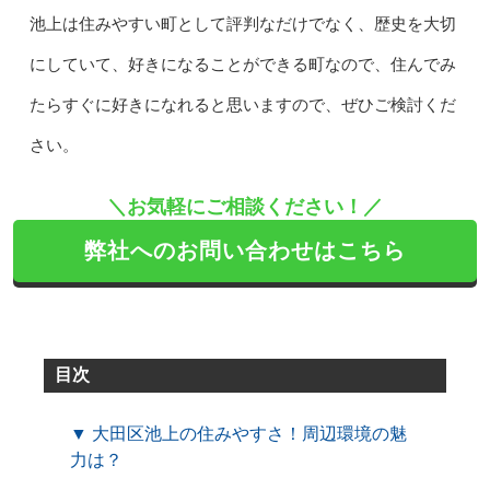
池上は住みやすい町として評判なだけでなく、歴史を大切
にしていて、好きになることができる町なので、住んでみ
たらすぐに好きになれると思いますので、ぜひご検討くだ
さい。
＼お気軽にご相談ください！／
弊社へのお問い合わせはこちら
目次
▼ 大田区池上の住みやすさ！周辺環境の魅
力は？