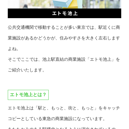
公共交通機関で移動することが多い東京では、駅近くに商
業施設があるかどうかが、住みやすさを大きく左右します
よね。
そこでここでは、池上駅直結の商業施設「エトモ池上」を
ご紹介いたします。
エトモ池上とは？
エトモ池上は「駅と、もっと、街と、もっと」をキャッチ
コピーとしている東急の商業施設になっています。