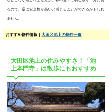
るところかもしれませんが、駅の近くは明るさが十分にあ
るので、逆に安全性が高いと感じることができるかもしれ
ません。
おすすめ物件情報｜
大田区池上の物件一覧
大田区池上の住みやすさ！「池
上本門寺」は散歩にもおすすめ