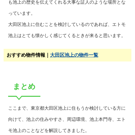
も池上の歴史を伝えてくれる大事な証人のような場所とな
っています。
大田区池上に住むことを検討しているのであれば、エトモ
池上はとても懐かしく感じてくるときが来ると思います。
おすすめ物件情報｜
大田区池上の物件一覧
まとめ
ここまで、東京都大田区池上に住もうか検討している方に
向けて、池上の住みやすさ、周辺環境、池上本門寺、エト
モ池上のことなどを解説してきました。