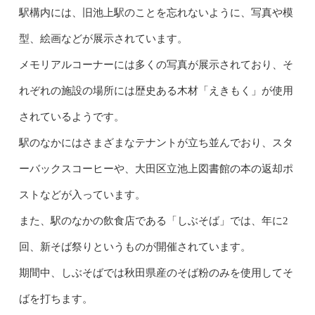
駅構内には、旧池上駅のことを忘れないように、写真や模
型、絵画などが展示されています。
メモリアルコーナーには多くの写真が展示されており、そ
れぞれの施設の場所には歴史ある木材「えきもく」が使用
されているようです。
駅のなかにはさまざまなテナントが立ち並んでおり、スタ
ーバックスコーヒーや、大田区立池上図書館の本の返却ポ
ストなどが入っています。
また、駅のなかの飲食店である「しぶそば」では、年に2
回、新そば祭りというものが開催されています。
期間中、しぶそばでは秋田県産のそば粉のみを使用してそ
ばを打ちます。