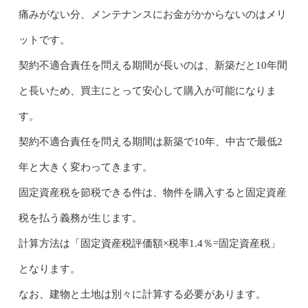
痛みがない分、メンテナンスにお金がかからないのはメリ
ットです。
契約不適合責任を問える期間が長いのは、新築だと10年間
と長いため、買主にとって安心して購入が可能になりま
す。
契約不適合責任を問える期間は新築で10年、中古で最低2
年と大きく変わってきます。
固定資産税を節税できる件は、物件を購入すると固定資産
税を払う義務が生じます。
計算方法は「固定資産税評価額×税率1.4％=固定資産税」
となります。
なお、建物と土地は別々に計算する必要があります。