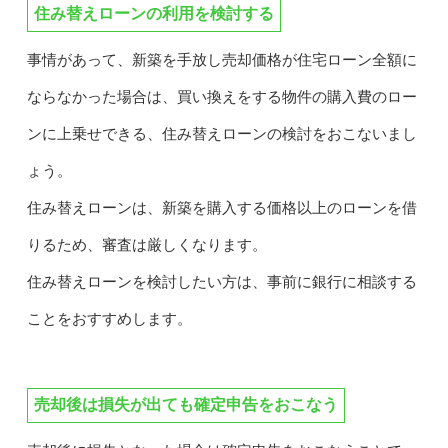
住み替えローンの利用を検討する
事情があって、新築を手放し売却価格が住宅ローン全額に
ならなかった場合は、買い換えをする物件の購入費のロー
ンに上乗せできる、住み替えローンの検討をおこないまし
ょう。
住み替えローンは、新築を購入する価格以上のローンを借
りるため、審査は厳しくなります。
住み替えローンを検討したい方は、事前に銀行に相談する
ことをおすすめします。
売却後は損失が出ても確定申告をおこなう