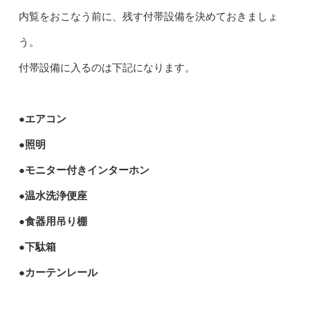
内覧をおこなう前に、残す付帯設備を決めておきましょ
う。
付帯設備に入るのは下記になります。
●エアコン
●照明
●モニター付きインターホン
●温水洗浄便座
●食器用吊り棚
●下駄箱
●カーテンレール