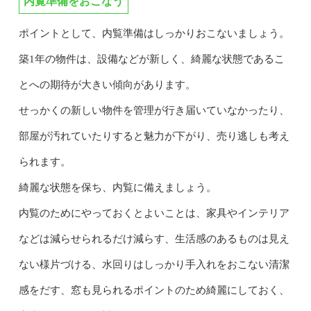
内覧準備をおこなう
ポイントとして、内覧準備はしっかりおこないましょう。
築1年の物件は、設備などが新しく、綺麗な状態であるこ
とへの期待が大きい傾向があります。
せっかくの新しい物件を管理が行き届いていなかったり、
部屋が汚れていたりすると魅力が下がり、売り逃しも考え
られます。
綺麗な状態を保ち、内覧に備えましょう。
内覧のためにやっておくとよいことは、家具やインテリア
などは減らせられるだけ減らす、生活感のあるものは見え
ない様片づける、水回りはしっかり手入れをおこない清潔
感をだす、窓も見られるポイントのため綺麗にしておく、