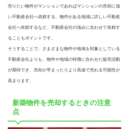
売りたい物件がマンションであればマンションの売却に強
い不動産会社へ依頼する、物件がある地域に詳しい不動産
会社へ依頼するなど、不動産会社の強みに合わせて依頼す
ることもポイントです。
そうすることで、さまざまな物件や地域を対象としている
不動産会社よりも、物件や地域の特徴に合わせた販売活動
が期待でき、売却が早まったりより高値で売れる可能性が
高まります。
新築物件を売却するときの注意
点