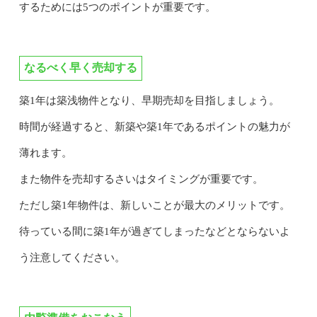
するためには5つのポイントが重要です。
なるべく早く売却する
築1年は築浅物件となり、早期売却を目指しましょう。
時間が経過すると、新築や築1年であるポイントの魅力が
薄れます。
また物件を売却するさいはタイミングが重要です。
ただし築1年物件は、新しいことが最大のメリットです。
待っている間に築1年が過ぎてしまったなどとならないよ
う注意してください。