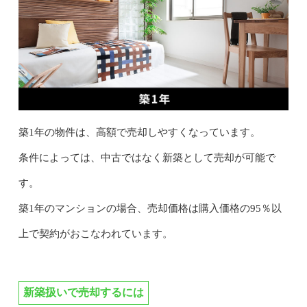
築1年の物件は、高額で売却しやすくなっています。
条件によっては、中古ではなく新築として売却が可能で
す。
築1年のマンションの場合、売却価格は購入価格の95％以
上で契約がおこなわれています。
新築扱いで売却するには