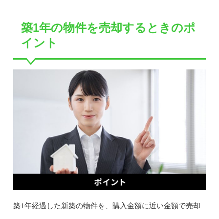
築1年の物件を売却するときのポ
イント
築1年経過した新築の物件を、購入金額に近い金額で売却