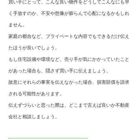
買い手にとって、こんな良い物件をどうしてこんなにも早
く手放すのか、不安や想像が膨らんで心配になるかもしれ
ません。
家庭の都合など、プライベートな内容でもできるだけ伝え
たほうが良いでしょう。
もし住宅設備や環境など、売り手が気にかかっていたこと
があった場合も、隠さず買い手に伝えましょう。
故意にそれらの事実を伝えなかった場合、損害賠償を請求
される可能性があります。
伝えずづらいと思った際は、どこまで言えば良いか不動産
会社と相談しましょう。