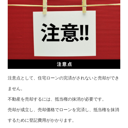
注意点として、住宅ローンの完済がされないと売却ができ
ません。
不動産を売却するには、抵当権の抹消が必要です。
売却が成立し、売却価格でローンを完済し、抵当権を抹消
するために登記費用がかかります。