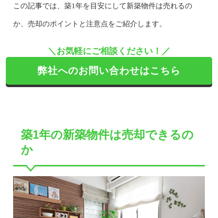
この記事では、築1年を目安にして新築物件は売れるの
か、売却のポイントと注意点をご紹介します。
＼お気軽にご相談ください！／
弊社へのお問い合わせはこちら
築1年の新築物件は売却できるの
か