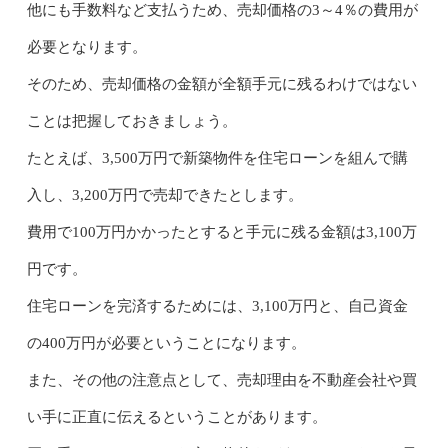
他にも手数料など支払うため、売却価格の3～4％の費用が
必要となります。
そのため、売却価格の金額が全額手元に残るわけではない
ことは把握しておきましょう。
たとえば、3,500万円で新築物件を住宅ローンを組んで購
入し、3,200万円で売却できたとします。
費用で100万円かかったとすると手元に残る金額は3,100万
円です。
住宅ローンを完済するためには、3,100万円と、自己資金
の400万円が必要ということになります。
また、その他の注意点として、売却理由を不動産会社や買
い手に正直に伝えるということがあります。