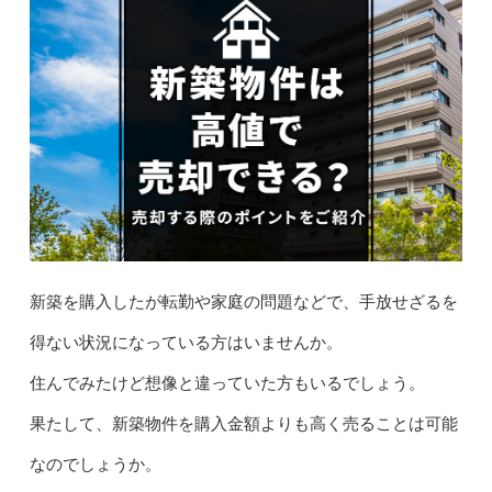
新築を購入したが転勤や家庭の問題などで、手放せざるを
得ない状況になっている方はいませんか。
住んでみたけど想像と違っていた方もいるでしょう。
果たして、新築物件を購入金額よりも高く売ることは可能
なのでしょうか。