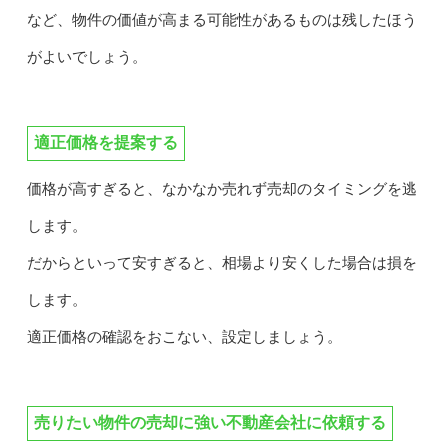
など、物件の価値が高まる可能性があるものは残したほう
がよいでしょう。
適正価格を提案する
価格が高すぎると、なかなか売れず売却のタイミングを逃
します。
だからといって安すぎると、相場より安くした場合は損を
します。
適正価格の確認をおこない、設定しましょう。
売りたい物件の売却に強い不動産会社に依頼する