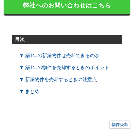
弊社へのお問い合わせはこちら
目次
▼ 築1年の新築物件は売却できるのか
▼ 築1年の物件を売却するときのポイント
▼ 新築物件を売却するときの注意点
▼ まとめ
物件売却