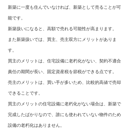
新築に一度も住んでいなければ、新築として売ることが可
能です。
新築扱いになると、高額で売れる可能性が高まります。
また新築扱いでは、買主、売主双方にメリットがありま
す。
買主のメリットは、住宅設備に老朽化がない、契約不適合
責任の期間が長い、固定資産税を節税ができる点です。
売主のメリットは、買い手が多いため、比較的高値で売却
できることです。
買主のメリットの住宅設備に老朽化がない場合は、新築で
完成したばかりなので、誰にも使われていない物件のため
設備の老朽化はありません。