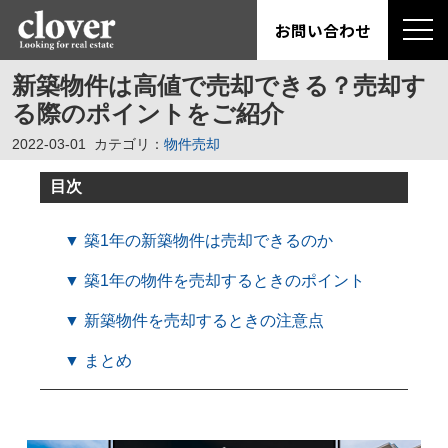
お問い合わせ
新築物件は高値で売却できる？売却す
る際のポイントをご紹介
2022-03-01
カテゴリ：
物件売却
目次
▼ 築1年の新築物件は売却できるのか
▼ 築1年の物件を売却するときのポイント
▼ 新築物件を売却するときの注意点
▼ まとめ