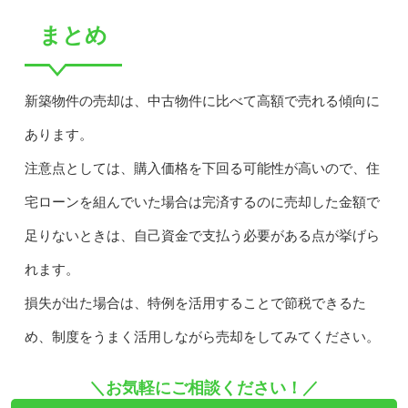
まとめ
新築物件の売却は、中古物件に比べて高額で売れる傾向に
あります。
注意点としては、購入価格を下回る可能性が高いので、住
宅ローンを組んでいた場合は完済するのに売却した金額で
足りないときは、自己資金で支払う必要がある点が挙げら
れます。
損失が出た場合は、特例を活用することで節税できるた
め、制度をうまく活用しながら売却をしてみてください。
＼お気軽にご相談ください！／