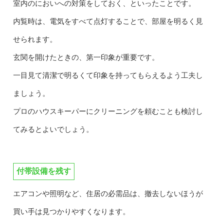
室内のにおいへの対策をしておく、といったことです。
内覧時は、電気をすべて点灯することで、部屋を明るく見
せられます。
玄関を開けたときの、第一印象が重要です。
一目見て清潔で明るくて印象を持ってもらえるよう工夫し
ましょう。
プロのハウスキーパーにクリーニングを頼むことも検討し
てみるとよいでしょう。
付帯設備を残す
エアコンや照明など、住居の必需品は、撤去しないほうが
買い手は見つかりやすくなります。