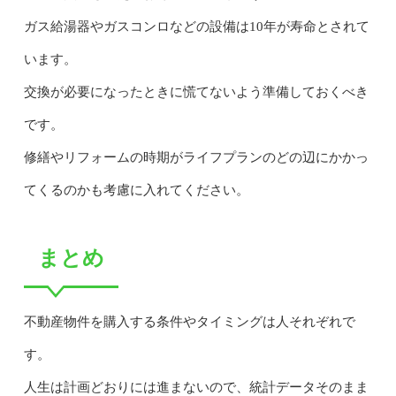
ガス給湯器やガスコンロなどの設備は10年が寿命とされて
います。
交換が必要になったときに慌てないよう準備しておくべき
です。
修繕やリフォームの時期がライフプランのどの辺にかかっ
てくるのかも考慮に入れてください。
まとめ
不動産物件を購入する条件やタイミングは人それぞれで
す。
人生は計画どおりには進まないので、統計データそのまま