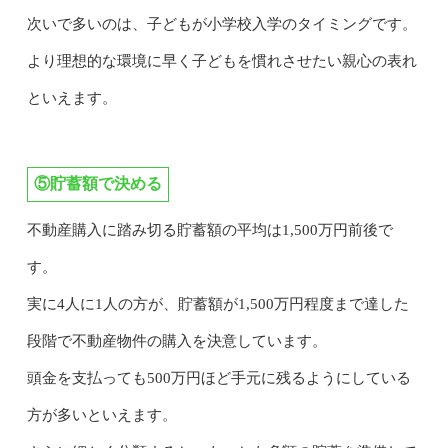
次いで多いのは、子どもが小学校入学のタイミングです。
より理想的な環境に早く子どもを慣れさせたい親心の表れ
といえます。
⑤貯蓄額で決める
不動産購入に踏み切る貯蓄額の平均は1,500万円前後で
す。
実に4人に1人の方が、貯蓄額が1,500万円程度まで達した
段階で不動産物件の購入を決意しています。
頭金を支払っても500万円ほど手元に残るようにしている
方が多いといえます。