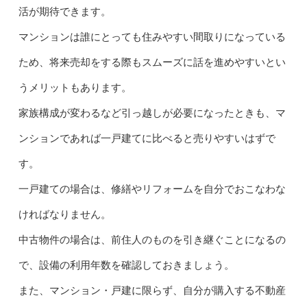
活が期待できます。
マンションは誰にとっても住みやすい間取りになっている
ため、将来売却をする際もスムーズに話を進めやすいとい
うメリットもあります。
家族構成が変わるなど引っ越しが必要になったときも、マ
ンションであれば一戸建てに比べると売りやすいはずで
す。
一戸建ての場合は、修繕やリフォームを自分でおこなわな
ければなりません。
中古物件の場合は、前住人のものを引き継ぐことになるの
で、設備の利用年数を確認しておきましょう。
また、マンション・戸建に限らず、自分が購入する不動産