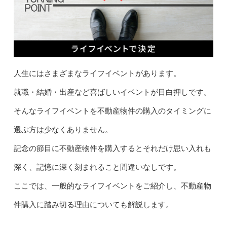
人生にはさまざまなライフイベントがあります。
就職・結婚・出産など喜ばしいイベントが目白押しです。
そんなライフイベントを不動産物件の購入のタイミングに
選ぶ方は少なくありません。
記念の節目に不動産物件を購入するとそれだけ思い入れも
深く、記憶に深く刻まれること間違いなしです。
ここでは、一般的なライフイベントをご紹介し、不動産物
件購入に踏み切る理由についても解説します。