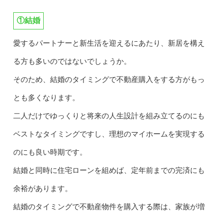
①結婚
愛するパートナーと新生活を迎えるにあたり、新居を構え
る方も多いのではないでしょうか。
そのため、結婚のタイミングで不動産購入をする方がもっ
とも多くなります。
二人だけでゆっくりと将来の人生設計を組み立てるのにも
ベストなタイミングですし、理想のマイホームを実現する
のにも良い時期です。
結婚と同時に住宅ローンを組めば、定年前までの完済にも
余裕があります。
結婚のタイミングで不動産物件を購入する際は、家族が増