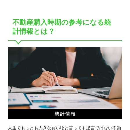
不動産購入時期の参考になる統
計情報とは？
人生でもっとも大きな買い物と言っても過言ではない不動