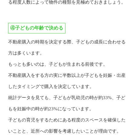
る程度人数によって物件の種類を見極めておきましょう。
④子どもの年齢で決める
不動産購入の時期を決定する際、子どもの成長に合わせる
方は多くいます。
もっとも多いのは、子どもが生まれる前後です。
不動産購入をする方の実に半数以上が子どもを妊娠・出産
したタイミングで購入を決定しています。
統計データを見ても、子どもが乳幼児の時が約33%、子ど
もを妊娠中の時が約23%になっています。
子どもの育児をするためにある程度のスペースを確保した
いことと、近所への影響を考慮したいことが理由です。