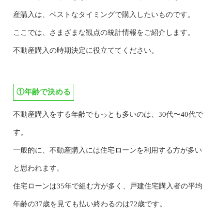
産購入は、ベストなタイミングで購入したいものです。
ここでは、さまざまな観点の統計情報をご紹介します。
不動産購入の時期決定に役立ててください。
①年齢で決める
不動産購入をする年齢でもっとも多いのは、30代〜40代で
す。
一般的に、不動産購入には住宅ローンを利用する方が多い
と思われます。
住宅ローンは35年で組む方が多く、戸建住宅購入者の平均
年齢の37歳を見ても払い終わるのは72歳です。