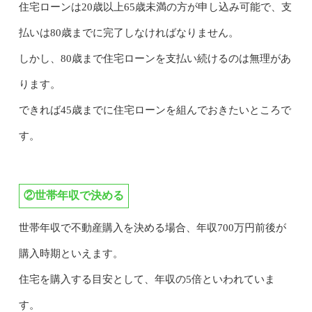
住宅ローンは20歳以上65歳未満の方が申し込み可能で、支
払いは80歳までに完了しなければなりません。
しかし、80歳まで住宅ローンを支払い続けるのは無理があ
ります。
できれば45歳までに住宅ローンを組んでおきたいところで
す。
②世帯年収で決める
世帯年収で不動産購入を決める場合、年収700万円前後が
購入時期といえます。
住宅を購入する目安として、年収の5倍といわれていま
す。