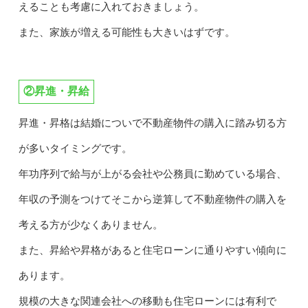
えることも考慮に入れておきましょう。
また、家族が増える可能性も大きいはずです。
②昇進・昇給
昇進・昇格は結婚についで不動産物件の購入に踏み切る方
が多いタイミングです。
年功序列で給与が上がる会社や公務員に勤めている場合、
年収の予測をつけてそこから逆算して不動産物件の購入を
考える方が少なくありません。
また、昇給や昇格があると住宅ローンに通りやすい傾向に
あります。
規模の大きな関連会社への移動も住宅ローンには有利で