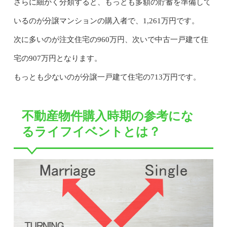
さらに細かく分類すると、もっとも多額の貯蓄を準備して
いるのが分譲マンションの購入者で、1,261万円です。
次に多いのが注文住宅の960万円、次いで中古一戸建て住
宅の907万円となります。
もっとも少ないのが分譲一戸建て住宅の713万円です。
不動産物件購入時期の参考にな
るライフイベントとは？