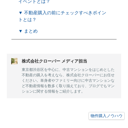
イベントとは？
▼ 不動産購入の前にチェックすべきポイン
トとは？
▼ まとめ
株式会社クローバー メディア担当
東京都渋谷区を中心に、中古マンションをはじめとした
不動産の購入を考えなら、株式会社クローバーにお任せ
ください。単身者やファミリー向けに中古マンションな
ど不動産情報を数多く取り揃えており、ブログでもマン
ションに関する情報をご紹介します。
物件購入ノウハウ