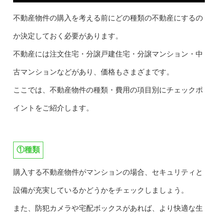
不動産物件の購入を考える前にどの種類の不動産にするの
か決定しておく必要があります。
不動産には注文住宅・分譲戸建住宅・分譲マンション・中
古マンションなどがあり、価格もさまざまです。
ここでは、不動産物件の種類・費用の項目別にチェックポ
イントをご紹介します。
①種類
購入する不動産物件がマンションの場合、セキュリティと
設備が充実しているかどうかをチェックしましょう。
また、防犯カメラや宅配ボックスがあれば、より快適な生