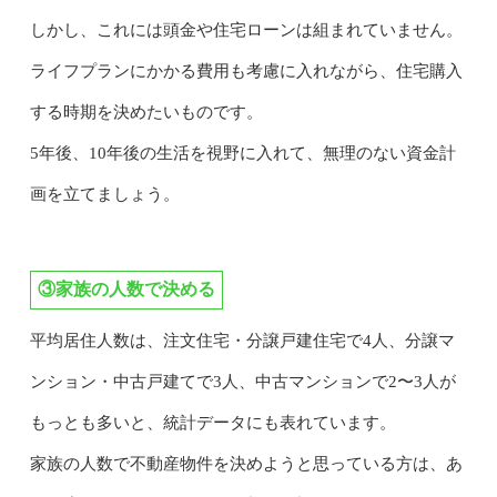
しかし、これには頭金や住宅ローンは組まれていません。
ライフプランにかかる費用も考慮に入れながら、住宅購入
する時期を決めたいものです。
5年後、10年後の生活を視野に入れて、無理のない資金計
画を立てましょう。
③家族の人数で決める
平均居住人数は、注文住宅・分譲戸建住宅で4人、分譲マ
ンション・中古戸建てで3人、中古マンションで2〜3人が
もっとも多いと、統計データにも表れています。
家族の人数で不動産物件を決めようと思っている方は、あ