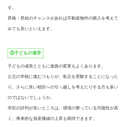
す。
昇格・昇給のチャンスがあれば不動産物件の購入を考えて
みても良いといえます。
③子どもの進学
子どもの成長とともに進路の変更もよくあります。
公立の学校に進むつもりが、私立を受験することになった
り、さらに良い校区への引っ越しを考えたりする方も多い
のではないでしょうか。
学区の評判が良いところは、環境の整っている可能性が高
く、将来的な資産価値の上昇も期待できます。