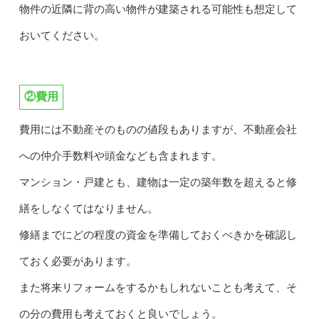
物件の近隣に背の高い物件が建築される可能性も想定して
おいてください。
②費用
費用には不動産そのものの値段もありますが、不動産会社
への仲介手数料や頭金なども含まれます。
マンション・戸建とも、建物は一定の築年数を超えると修
繕をしなくてはなりません。
修繕までにどの程度の資金を準備しておくべきかを確認し
ておく必要があります。
また将来リフォームをするかもしれないことも考えて、そ
の分の費用も考えておくと良いでしょう。