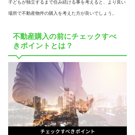
子どもが独立するまで住み続ける事を考えると、より良い
場所で不動産物件の購入を考えた方が良いでしょう。
不動産購入の前にチェックすべ
きポイントとは？