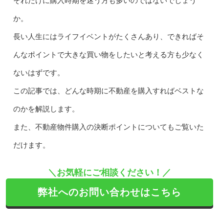
それだけに購入時期を迷う方も多いのではないでしょう
か。
長い人生にはライフイベントがたくさんあり、できればそ
んなポイントで大きな買い物をしたいと考える方も少なく
ないはずです。
この記事では、どんな時期に不動産を購入すればベストな
のかを解説します。
また、不動産物件購入の決断ポイントについてもご覧いた
だけます。
＼お気軽にご相談ください！／
弊社へのお問い合わせはこちら