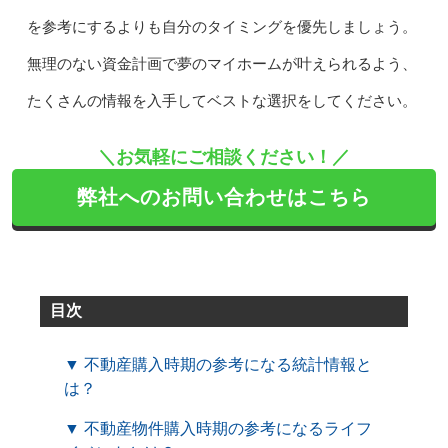
を参考にするよりも自分のタイミングを優先しましょう。
無理のない資金計画で夢のマイホームが叶えられるよう、
たくさんの情報を入手してベストな選択をしてください。
＼お気軽にご相談ください！／
弊社へのお問い合わせはこちら
目次
▼ 不動産購入時期の参考になる統計情報と
は？
▼ 不動産物件購入時期の参考になるライフ