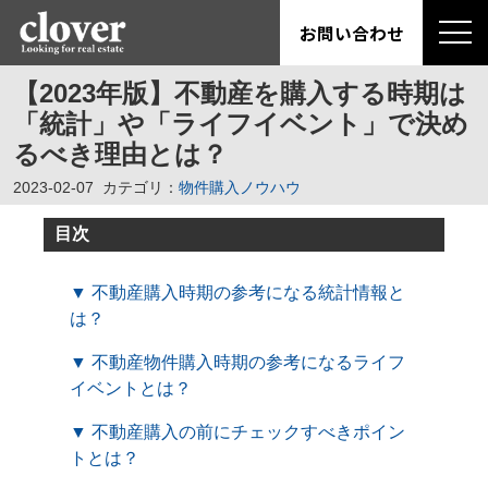
お問い合わせ
【2023年版】不動産を購入する時期は
「統計」や「ライフイベント」で決め
るべき理由とは？
2023-02-07
カテゴリ：
物件購入ノウハウ
目次
▼ 不動産購入時期の参考になる統計情報と
は？
▼ 不動産物件購入時期の参考になるライフ
イベントとは？
▼ 不動産購入の前にチェックすべきポイン
トとは？