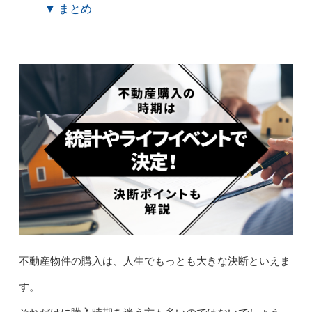
▼ まとめ
不動産物件の購入は、人生でもっとも大きな決断といえま
す。