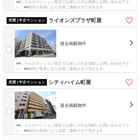
■■こちらのマンション限定でお探しの方お気軽にお問い合わせ下さ
い。■■物件が発表になり次第ご連絡させて頂きます。
ライオンズプラザ町屋
売買 | 中古マンション
過去掲載物件
■■こちらのマンション限定でお探しの方お気軽にお問い合わせ下さ
い。■■物件が発表になり次第ご連絡させて頂きます。
シティハイム町屋
売買 | 中古マンション
過去掲載物件
■■こちらのマンション限定でお探しの方お気軽にお問い合わせ下さ
い。■■物件が発表になり次第ご連絡させて頂きます。