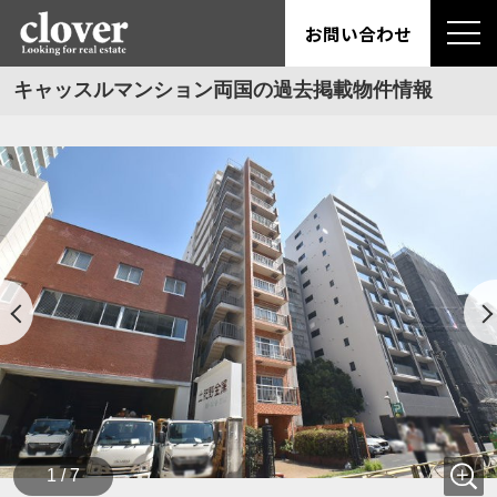
お問い合わせ
キャッスルマンション両国の過去掲載物件情報
1 / 7