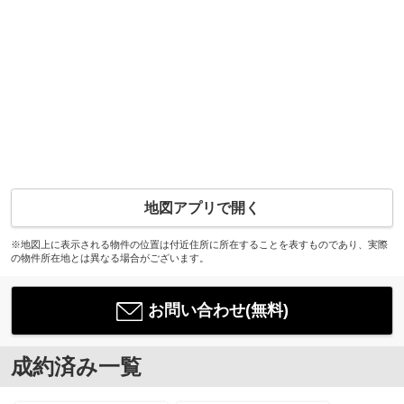
地図アプリで開く
※地図上に表示される物件の位置は付近住所に所在することを表すものであり、実際
の物件所在地とは異なる場合がございます。
お問い合わせ(無料)
成約済み一覧