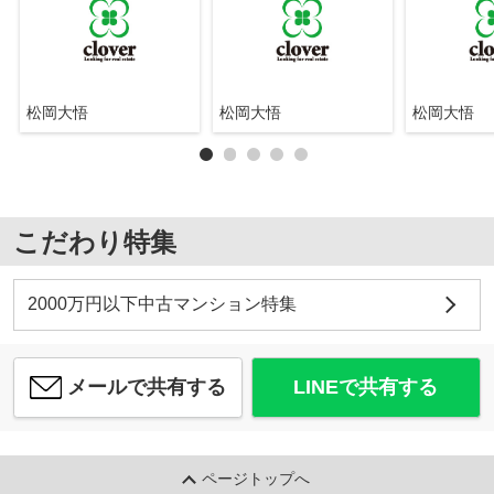
松岡大悟
松岡大悟
松岡大悟
こだわり特集
2000万円以下中古マンション特集
メールで共有する
LINEで共有する
ページトップへ