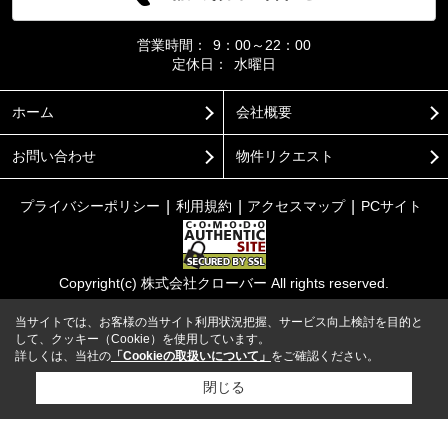
営業時間：
9：00～22：00
定休日：
水曜日
ホーム
会社概要
お問い合わせ
物件リクエスト
プライバシーポリシー
利用規約
アクセスマップ
PCサイト
Copyright(c) 株式会社クローバー All rights reserved.
当サイトでは、お客様の当サイト利用状況把握、サービス向上検討を目的と
して、クッキー（Cookie）を使用しています。
詳しくは、当社の
「Cookieの取扱いについて」
をご確認ください。
閉じる