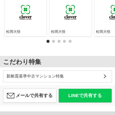
松岡大悟
松岡大悟
松岡大悟
こだわり特集
新耐震基準中古マンション特集
メールで共有する
LINEで共有する