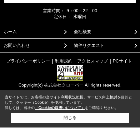
営業時間：
9：00～22：00
定休日：
水曜日
ホーム
会社概要
お問い合わせ
物件リクエスト
プライバシーポリシー
利用規約
アクセスマップ
PCサイト
Copyright(c) 株式会社クローバー All rights reserved.
当サイトでは、お客様の当サイト利用状況把握、サービス向上検討を目的と
して、クッキー（Cookie）を使用しています。
詳しくは、当社の
「Cookieの取扱いについて」
をご確認ください。
閉じる