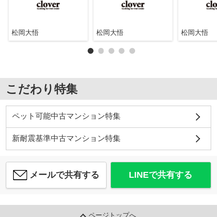
松岡大悟
松岡大悟
松岡大悟
こだわり特集
ペット可能中古マンション特集
新耐震基準中古マンション特集
メールで共有する
LINEで共有する
ページトップへ