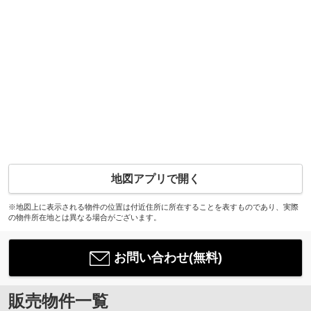
地図アプリで開く
※地図上に表示される物件の位置は付近住所に所在することを表すものであり、実際
の物件所在地とは異なる場合がございます。
お問い合わせ(無料)
販売物件一覧