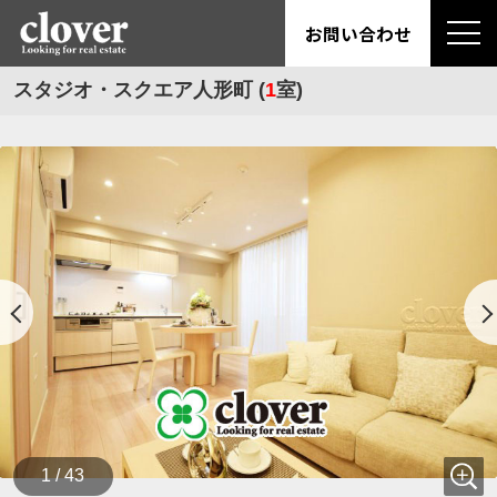
お問い合わせ
スタジオ・スクエア人形町 (
1
室)
1 / 43