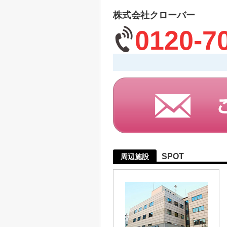
株式会社クローバー
0120-7
SPOT
周辺施設