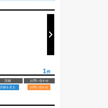
1
件
詳細
お問い合わせ
詳細を見る
お問い合わせ