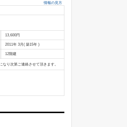
情報の見方
13,600円
2011年 3月( 築15年 )
12階建
表になり次第ご連絡させて頂きます。