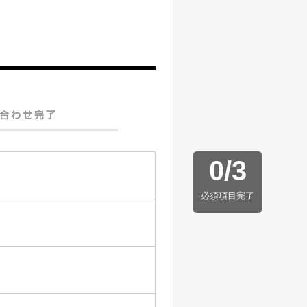
0
/
3
必須項目完了