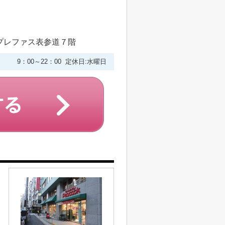
プレファス表参道７階
9：00～22：00 定休日:水曜日