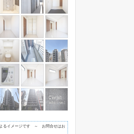
によるイメージです ～ お問合せはお