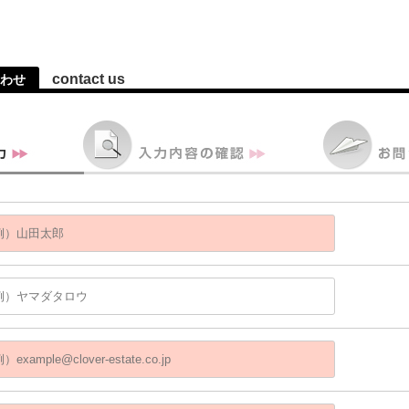
contact us
わせ