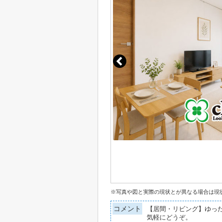
※写真や図と実際の現状とが異なる場合は現
コメント
【居間・リビング】ゆった
気軽にどうぞ。