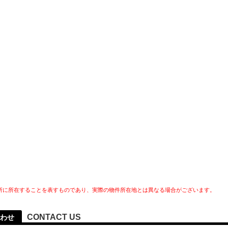
所に所在することを表すものであり、実際の物件所在地とは異なる場合がございます。
CONTACT US
わせ