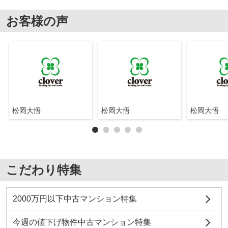
お客様の声
松岡大悟
松岡大悟
松岡大悟
こだわり特集
2000万円以下中古マンション特集
今週の値下げ物件中古マンション特集