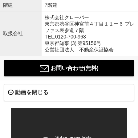
階建
7階建
株式会社クローバー
東京都渋谷区神宮前４丁目１１ー６ プレ
ファス表参道７階
取扱会社
TEL:0120-700-968
東京都知事 (3) 第95156号
公営社団法人 不動産保証協会
お問い合わせ(無料)
動画を閉じる