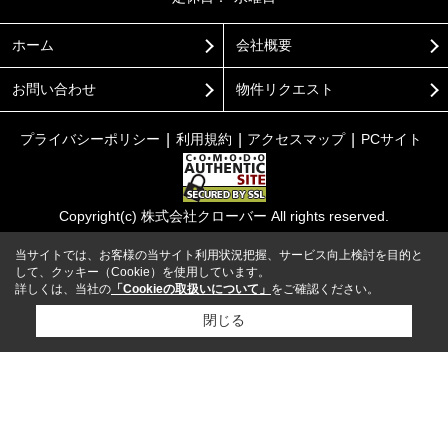
ホーム
会社概要
お問い合わせ
物件リクエスト
プライバシーポリシー
利用規約
アクセスマップ
PCサイト
Copyright(c) 株式会社クローバー All rights reserved.
当サイトでは、お客様の当サイト利用状況把握、サービス向上検討を目的と
して、クッキー（Cookie）を使用しています。
詳しくは、当社の
「Cookieの取扱いについて」
をご確認ください。
閉じる