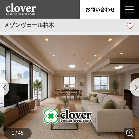
お問い合わせ
メゾンヴェール柏木
1 / 45