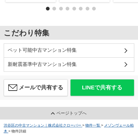
こだわり特集
ペット可能中古マンション特集
新耐震基準中古マンション特集
メールで共有する
LINEで共有する
ページトップへ
渋谷区の中古マンション｜株式会社クローバー
>
物件一覧
>
メゾンヴェール柏
木
>
物件詳細