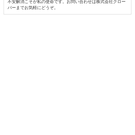
不安解消こそが私の使命です。お問い合わせは株式会社クロー
バーまでお気軽にどうぞ。