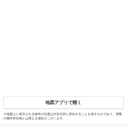
地図アプリで開く
※地図上に表示される物件の位置は付近住所に所在することを表すものであり、実際
の物件所在地とは異なる場合がございます。