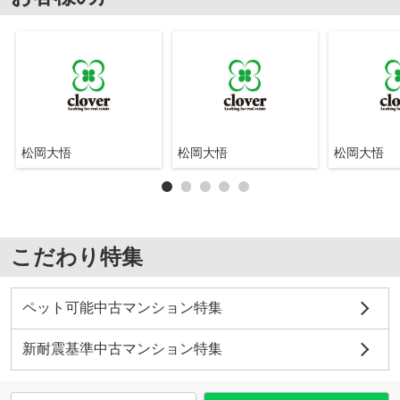
松岡大悟
松岡大悟
松岡大悟
こだわり特集
ペット可能中古マンション特集
新耐震基準中古マンション特集