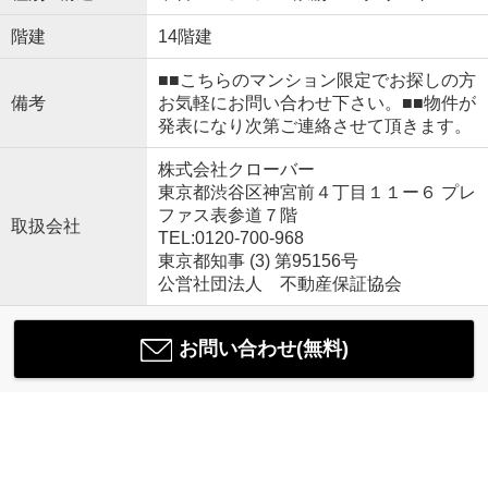
階建
14階建
■■こちらのマンション限定でお探しの方
備考
お気軽にお問い合わせ下さい。■■物件が
発表になり次第ご連絡させて頂きます。
株式会社クローバー
東京都渋谷区神宮前４丁目１１ー６ プレ
ファス表参道７階
取扱会社
TEL:0120-700-968
東京都知事 (3) 第95156号
公営社団法人 不動産保証協会
お問い合わせ(無料)