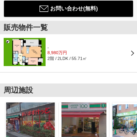
お問い合わせ(無料)
販売物件一覧
-
8,980万円
2階
55.71㎡
2LDK
周辺施設