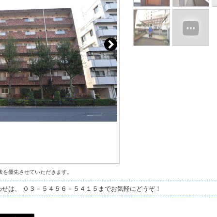
状を優先させていただきます。
わせは、 ０３－５４５６－５４１５までお気軽にどうぞ！