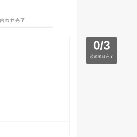
0
/
3
必須項目完了