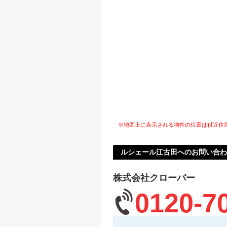
※地図上に表示される物件の位置は付近住
ルシェール江古田へのお問い合わ
株式会社クローバー
0120-7