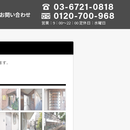
お問い合わせ
営業：9：00～22：00 定休日：水曜日
ます。