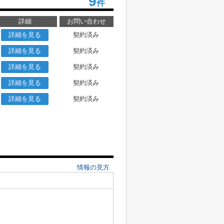
9
件
詳細
お問い合わせ
詳細を見る
契約済み
詳細を見る
契約済み
詳細を見る
契約済み
詳細を見る
契約済み
詳細を見る
契約済み
情報の見方