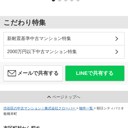
こだわり特集
新耐震基準中古マンション特集
2000万円以下中古マンション特集
メールで共有する
LINEで共有する
ページトップへ
渋谷区の中古マンション｜株式会社クローバー
>
物件一覧
>
朝日シティパリオ
板橋本町