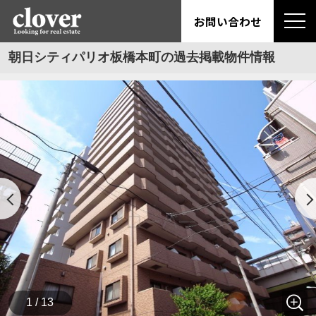
お問い合わせ
朝日シティパリオ板橋本町の過去掲載物件情報
1 / 13