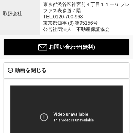
東京都渋谷区神宮前４丁目１１ー６ プレ
ファス表参道７階
取扱会社
TEL:0120-700-968
東京都知事 (3) 第95156号
公営社団法人 不動産保証協会
お問い合わせ(無料)
動画を閉じる