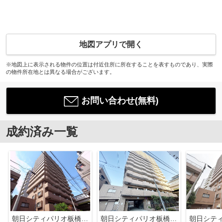
地図アプリで開く
※地図上に表示される物件の位置は付近住所に所在することを表すものであり、実際
の物件所在地とは異なる場合がございます。
お問い合わせ(無料)
成約済み一覧
朝日シティパリオ板橋本町
朝日シティパリオ板橋本町