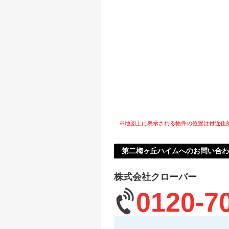
※地図上に表示される物件の位置は付近住
第二梅ヶ丘ハイムへのお問い合わ
株式会社クローバー
0120-7