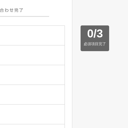
0
/
3
必須項目完了