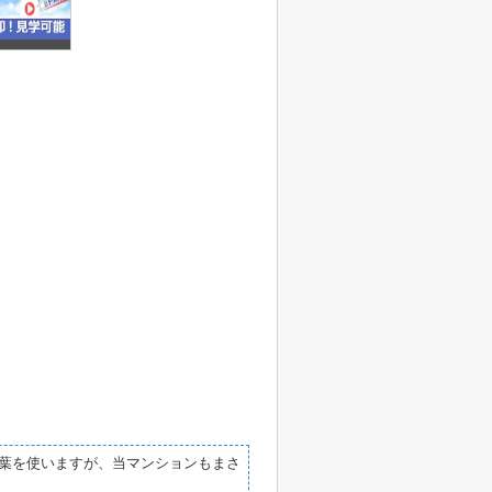
葉を使いますが、当マンションもまさ