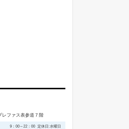
プレファス表参道７階
9：00～22：00 定休日:水曜日