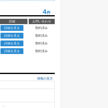
4
件
詳細
お問い合わせ
詳細を見る
契約済み
詳細を見る
契約済み
詳細を見る
契約済み
詳細を見る
契約済み
情報の見方
-