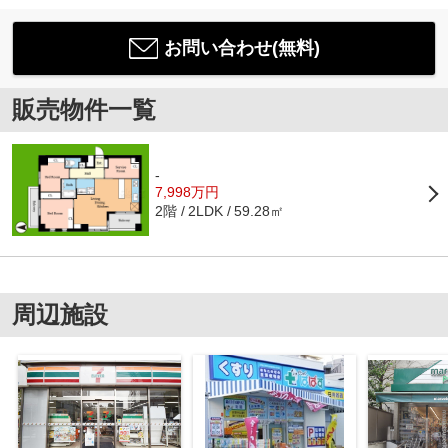
お問い合わせ(無料)
販売物件一覧
-
7,998万円
2階
59.28㎡
2LDK
周辺施設