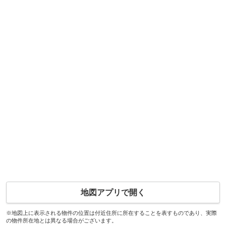
地図アプリで開く
※地図上に表示される物件の位置は付近住所に所在することを表すものであり、実際
の物件所在地とは異なる場合がございます。