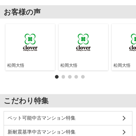
お客様の声
松岡大悟
松岡大悟
松岡大悟
こだわり特集
ペット可能中古マンション特集
新耐震基準中古マンション特集