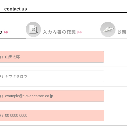
contact us