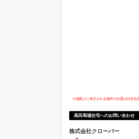
※地図上に表示される物件の位置は付近住
高田馬場住宅へのお問い合わせ
株式会社クローバー