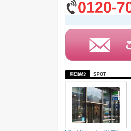
0120-7
SPOT
周辺施設