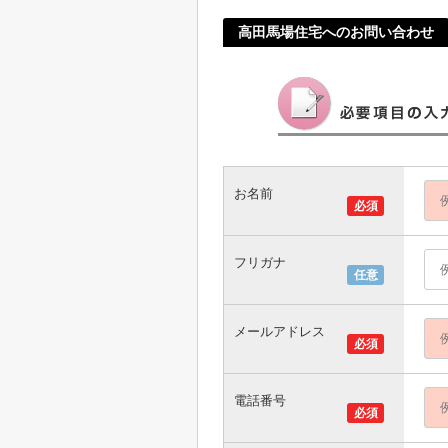
高田馬場住宅へのお問い合わせ
お名前
必須
フリガナ
任意
メールアドレス
必須
電話番号
必須