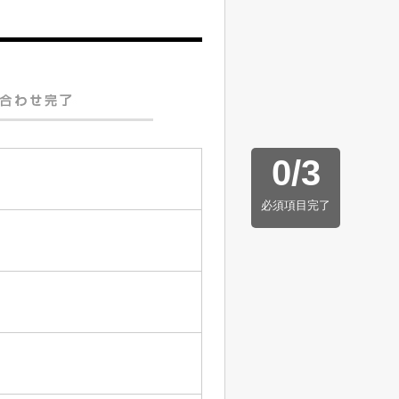
0
/
3
必須項目完了