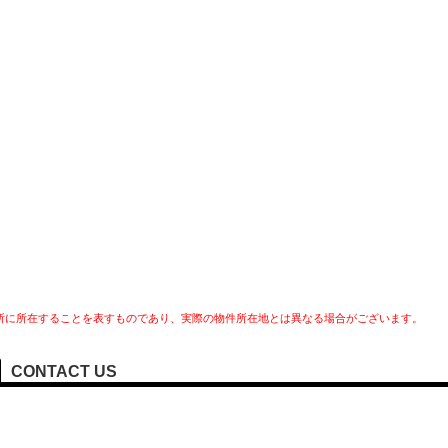
所に所在することを表すものであり、実際の物件所在地とは異なる場合がございます。
CONTACT US