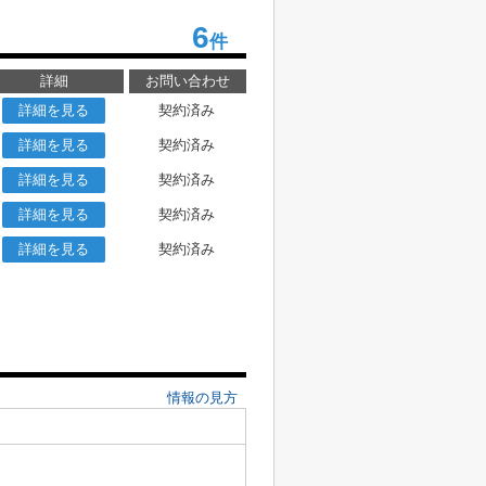
6
件
詳細
お問い合わせ
詳細を見る
契約済み
詳細を見る
契約済み
詳細を見る
契約済み
詳細を見る
契約済み
詳細を見る
契約済み
情報の見方