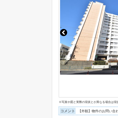
※写真や図と実際の現状とが異なる場合は現
コメント
【外観】物件のお問い合わ