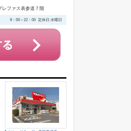
プレファス表参道７階
9：00～22：00 定休日:水曜日