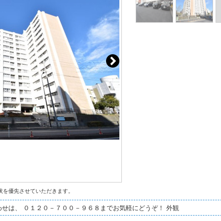
状を優先させていただきます。
せは、 ０１２０－７００－９６８までお気軽にどうぞ！ 外観