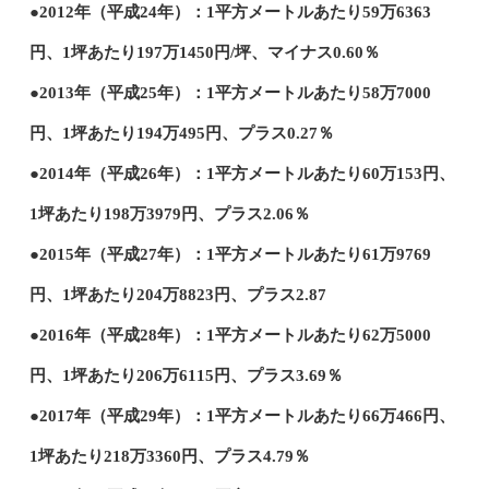
●2012年（平成24年）：1平方メートルあたり59万6363
円、1坪あたり197万1450円/坪、マイナス0.60％
●2013年（平成25年）：1平方メートルあたり58万7000
円、1坪あたり194万495円、プラス0.27％
●2014年（平成26年）：1平方メートルあたり60万153円、
1坪あたり198万3979円、プラス2.06％
●2015年（平成27年）：1平方メートルあたり61万9769
円、1坪あたり204万8823円、プラス2.87
●2016年（平成28年）：1平方メートルあたり62万5000
円、1坪あたり206万6115円、プラス3.69％
●2017年（平成29年）：1平方メートルあたり66万466円、
1坪あたり218万3360円、プラス4.79％