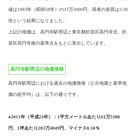
値は1983年（昭和58年）の33万3000円、両者の差異は3.30
倍という結果になりました。
上記の地価は、高円寺駅周辺と東京都杉並区高円寺北、杉
並区高円寺南の基準点をもとに算出しています。
高円寺駅周辺の地価推移
高円寺駅周辺における過去の地価推移（公示地価と基準地
価の総平均）は、以下の通りです。
●2011年（平成23年）：1平方メートルあたり61万5300
円、1坪あたり203万4049円、マイナス0.50％