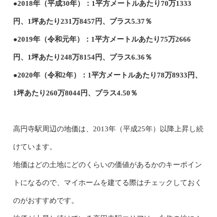
●2018年（平成30年）：1平方メートルあたり70万1333
円、1坪あたり231万8457円、プラス5.37％
●2019年（令和元年）：1平方メートルあたり75万2666
円、1坪あたり248万8154円、プラス6.36％
●2020年（令和2年）：1平方メートルあたり78万8933円、
1坪あたり260万8044円、プラス4.50％
高円寺駅周辺の地価は、2013年（平成25年）以降上昇し続
けています。
地価はどの土地にどのくらいの価値があるかのキーポイン
トになるので、マイホームを建てる際はチェックしておく
のがおすすめです。