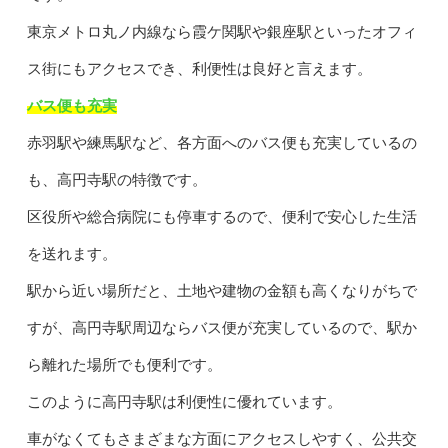
東京メトロ丸ノ内線なら霞ケ関駅や銀座駅といったオフィ
ス街にもアクセスでき、利便性は良好と言えます。
バス便も充実
赤羽駅や練馬駅など、各方面へのバス便も充実しているの
も、高円寺駅の特徴です。
区役所や総合病院にも停車するので、便利で安心した生活
を送れます。
駅から近い場所だと、土地や建物の金額も高くなりがちで
すが、高円寺駅周辺ならバス便が充実しているので、駅か
ら離れた場所でも便利です。
このように高円寺駅は利便性に優れています。
車がなくてもさまざまな方面にアクセスしやすく、公共交