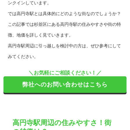
ンクインしています。
では高円寺駅とは具体的にどのような街なのでしょうか？
この記事では杉並区にある高円寺駅の住みやすさや街の特
徴、地価を詳しく見ていきます。
高円寺駅周辺に引っ越しを検討中の方は、ぜひ参考にして
みてください。
＼お気軽にご相談ください！／
弊社へのお問い合わせはこちら
高円寺駅周辺の住みやすさ！街