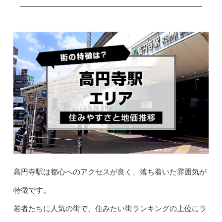
高円寺駅は都心へのアクセスが良く、落ち着いた雰囲気が
特徴です。
若者たちに人気の街で、住みたい街ランキングの上位にラ