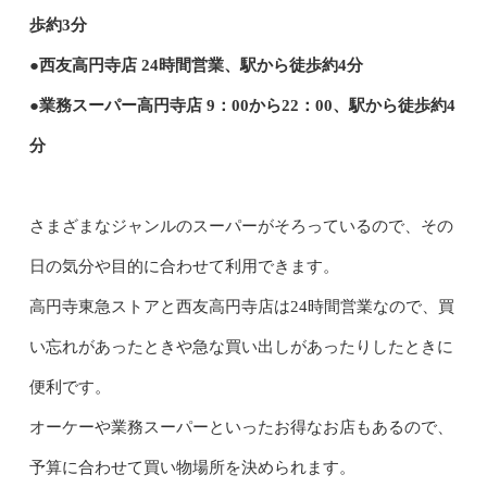
歩約3分
●西友高円寺店 24時間営業、駅から徒歩約4分
●業務スーパー高円寺店 9：00から22：00、駅から徒歩約4
分
さまざまなジャンルのスーパーがそろっているので、その
日の気分や目的に合わせて利用できます。
高円寺東急ストアと西友高円寺店は24時間営業なので、買
い忘れがあったときや急な買い出しがあったりしたときに
便利です。
オーケーや業務スーパーといったお得なお店もあるので、
予算に合わせて買い物場所を決められます。