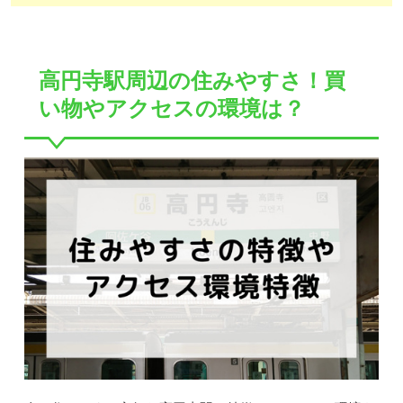
高円寺駅周辺の住みやすさ！買
い物やアクセスの環境は？