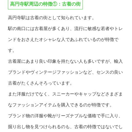
高円寺駅周辺の特徴①：古着の街
高円寺駅は古着の街として知られています。
駅の南口には古着屋が多くあり、流行に敏感な若者やトレ
ンドをおさえたオシャレな人であふれているのが特徴で
す。
古着屋にあまり良い印象を持たない人も多いですが、輸入
ブランドやヴィンテージファッションなど、センスの良い
古着がたくさんそろっています。
また洋服だけでなく、スニーカーやキャップなどさまざま
なファッションアイテムを購入できるのが特徴です。
ブランド物の洋服や靴がリーズナブルな価格で手に入り、
掘り出し物を見つけられるのも、古着の特徴ではないでし