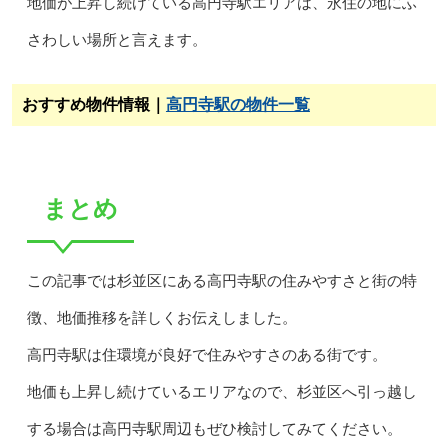
地価が上昇し続けている高円寺駅エリアは、永住の地にふ
さわしい場所と言えます。
おすすめ物件情報｜
高円寺駅の物件一覧
まとめ
この記事では杉並区にある高円寺駅の住みやすさと街の特
徴、地価推移を詳しくお伝えしました。
高円寺駅は住環境が良好で住みやすさのある街です。
地価も上昇し続けているエリアなので、杉並区へ引っ越し
する場合は高円寺駅周辺もぜひ検討してみてください。