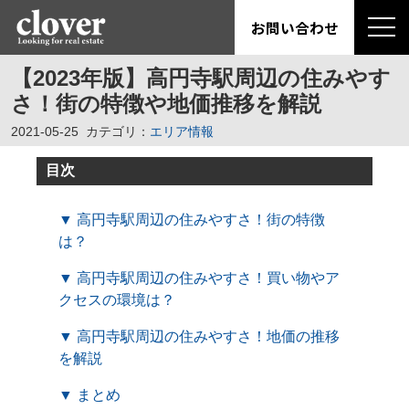
お問い合わせ
【2023年版】高円寺駅周辺の住みやす
さ！街の特徴や地価推移を解説
2021-05-25
カテゴリ：
エリア情報
目次
▼ 高円寺駅周辺の住みやすさ！街の特徴
は？
▼ 高円寺駅周辺の住みやすさ！買い物やア
クセスの環境は？
▼ 高円寺駅周辺の住みやすさ！地価の推移
を解説
▼ まとめ