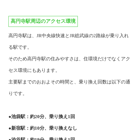
高円寺駅周辺のアクセス環境
高円寺駅は、JR中央線快速とJR総武線の2路線が乗り入れ
る駅です。
そのため高円寺駅の住みやすさは、住環境だけでなくアク
セス環境にもあります。
主要駅までのおおよその時間と、乗り換え回数は以下の通
りです。
●池袋駅：約20分、乗り換え1回
●新宿駅：約10分、乗り換えなし
●渋谷駅：約19分、乗り換え1回