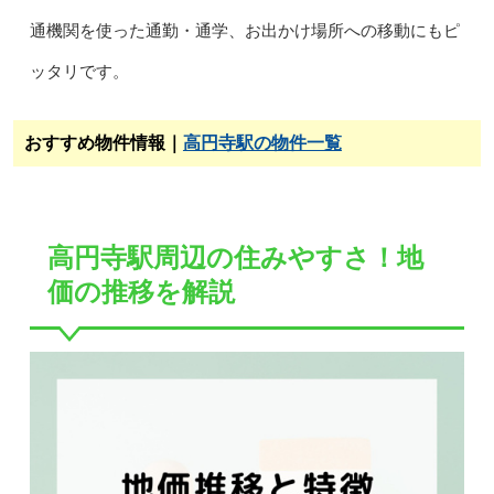
通機関を使った通勤・通学、お出かけ場所への移動にもピ
ッタリです。
おすすめ物件情報｜
高円寺駅の物件一覧
高円寺駅周辺の住みやすさ！地
価の推移を解説