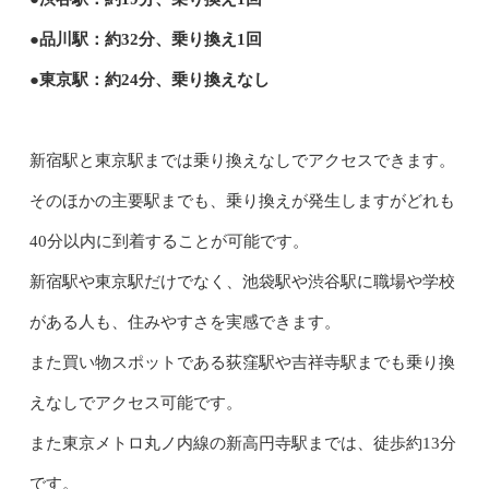
●品川駅：約32分、乗り換え1回
●東京駅：約24分、乗り換えなし
新宿駅と東京駅までは乗り換えなしでアクセスできます。
そのほかの主要駅までも、乗り換えが発生しますがどれも
40分以内に到着することが可能です。
新宿駅や東京駅だけでなく、池袋駅や渋谷駅に職場や学校
がある人も、住みやすさを実感できます。
また買い物スポットである荻窪駅や吉祥寺駅までも乗り換
えなしでアクセス可能です。
また東京メトロ丸ノ内線の新高円寺駅までは、徒歩約13分
です。