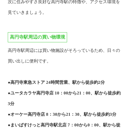
次に住みやすさ良好な高円寺駅の特徴や、アクセス環境を
見ていきましょう。
高円寺駅周辺の
買い物環境
高円寺駅周辺には買い物施設がそろっているため、日々の
買い出しに便利です。
●高円寺東急ストア 24時間営業、駅から徒歩約2分
●ユータカラヤ高円寺店 10：00から21：00、駅から徒歩約
3分
●オーケー高円寺店 8：30から21：30、駅から徒歩約3分
●まいばすけっと高円寺駅北店 7：00から0：00、駅から徒