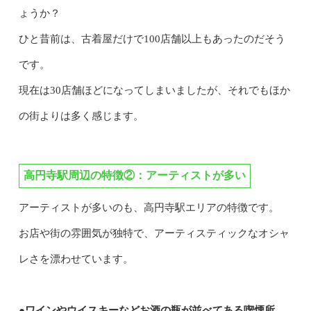
ょうか？
ひと昔前は、古着屋だけで100店舗以上もあったのだそう
です。
現在は30店舗ほどになってしまいましたが、それでもほか
の街よりは多く感じます。
高円寺駅周辺の特徴②：
アーティストが多い
アーティストが多いのも、高円寺駅エリアの特徴です。
お店や街の雰囲気が独特で、アーティスティックなオシャ
レさを漂わせています。
●ワインやウイスキーなどお酒の瓶が並べてある喫煙所