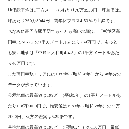
地価総平均は1平方メートルあたり78万8933円、坪単価は1
坪あたり260万8044円、前年比プラス4.50％の上昇です。
ちなみに高円寺駅周辺でもっとも高い地価は、「杉並区高
円寺北2-6-2」の1平方メートルあたり234万円で、もっと
も安い地価は「中野区大和町4-4-8」の1平方メートルあた
り46万円です。
また高円寺駅エリアには1983年（昭和58年）から38年分の
データが残っています。
公示地価の最高値は1993年（平成5年）の1平方メートルあ
たり178万4000円で、最安値は1983年（昭和58年）の33万
7000円、双方の差異は5.29倍です。
基準地価の最高値は1987年（昭和62年）の110万円、最低