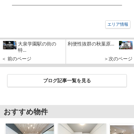
エリア情報
大泉学園駅の街の
利便性抜群の秋葉原...
特...
＜ 前のページ
＞次のページ
ブログ記事一覧を見る
おすすめ物件