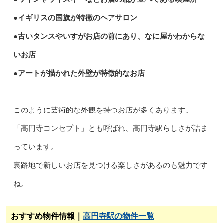
●イギリスの国旗が特徴のヘアサロン
●古いタンスやいすがお店の前にあり、なに屋かわからな
いお店
●アートが描かれた外壁が特徴的なお店
このように芸術的な外観を持つお店が多くあります。
「高円寺コンセプト」とも呼ばれ、高円寺駅らしさが詰ま
っています。
裏路地で新しいお店を見つける楽しさがあるのも魅力です
ね。
おすすめ物件情報｜
高円寺駅の物件一覧