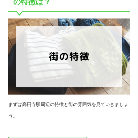
の特徴は？
まずは高円寺駅周辺の特徴と街の雰囲気を見ていきましょ
う。